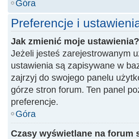
Góra
Preferencje i ustawien
Jak zmienić moje ustawienia
Jeżeli jesteś zarejestrowanym 
ustawienia są zapisywane w baz
zajrzyj do swojego panelu użytk
górze stron forum. Ten panel po
preferencje.
Góra
Czasy wyświetlane na forum 