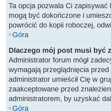
Ta opcja pozwala Ci zapisywać 
mogą być dokończone i umieszc
powrócić do kopii roboczej, odw
Góra
Dlaczego mój post musi być
Administrator forum mógł zadec
wymagają przeglądnięcia przed p
administrator umieścił Cię w gru
zaakceptowane przed znalezieni
administratorem, by uzyskać da
Góra