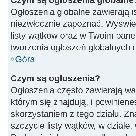
Ogłoszenia globalne zawierają is
niezwłocznie zapoznać. Wyświet
listy wątków oraz w Twoim pane
tworzenia ogłoszeń globalnych n
Góra
Czym są ogłoszenia?
Ogłoszenia często zawierają wa
którym się znajdują, i powinien
skorzystaniem z tego działu. Zna
szczycie listy wątków, w dziale