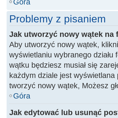
Góra
Problemy z pisaniem
Jak utworzyć nowy wątek na
Aby utworzyć nowy wątek, klikni
wyświetlaniu wybranego działu 
wątku będziesz musiał się zarej
każdym dziale jest wyświetlana 
tworzyć nowy wątek, Możesz gło
Góra
Jak edytować lub usunąć pos