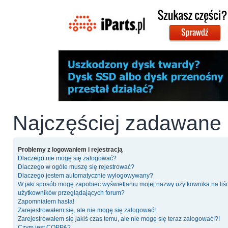
Najczęściej zadawane 
Problemy z logowaniem i rejestracją
Dlaczego nie mogę się zalogować?
Dlaczego w ogóle muszę się rejestrować?
Dlaczego jestem automatycznie wylogowywany?
W jaki sposób mogę zapobiec wyświetlaniu mojej nazwy użytkownika na liś
użytkowników przeglądających forum?
Zapomniałem hasła!
Zarejestrowałem się, ale nie mogę się zalogować!
Zarejestrowałem się jakiś czas temu, ale nie mogę się teraz zalogować!?!
Czym jest COPPA?