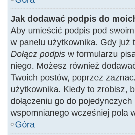
Jak dodawać podpis do moic
Aby umieścić podpis pod swoim
w panelu użytkownika. Gdy już 
Dołącz podpis
w formularzu pisa
niego. Możesz również dodawać
Twoich postów, poprzez zaznac
użytkownika. Kiedy to zrobisz,
dołączeniu go do pojedynczych
wspomnianego wcześniej pola w 
Góra