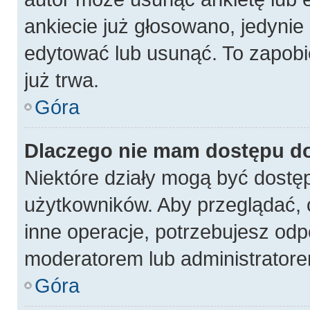
ankiecie już głosowano, jedynie
edytować lub usunąć. To zapobi
już trwa.
Góra
Dlaczego nie mam dostępu do
Niektóre działy mogą być dostęp
użytkowników. Aby przeglądać, 
inne operacje, potrzebujesz odp
moderatorem lub administratore
Góra