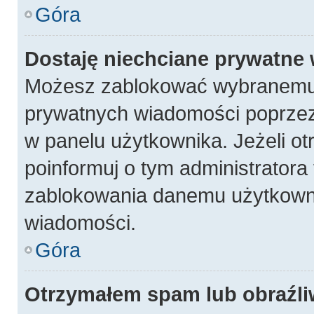
Góra
Dostaję niechciane prywatne
Możesz zablokować wybranemu 
prywatnych wiadomości poprzez
w panelu użytkownika. Jeżeli 
poinformuj o tym administratora
zablokowania danemu użytkowni
wiadomości.
Góra
Otrzymałem spam lub obraźli