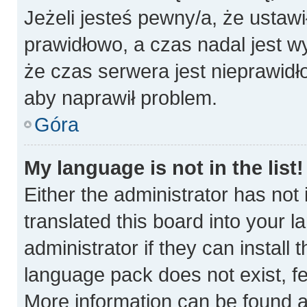
Jeżeli jesteś pewny/a, że ustawi
prawidłowo, a czas nadal jest w
że czas serwera jest nieprawidł
aby naprawił problem.
Góra
My language is not in the list!
Either the administrator has not
translated this board into your 
administrator if they can install
language pack does not exist, fee
More information can be found a