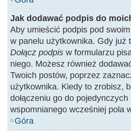
Jak dodawać podpis do moic
Aby umieścić podpis pod swoim
w panelu użytkownika. Gdy już 
Dołącz podpis
w formularzu pisa
niego. Możesz również dodawać
Twoich postów, poprzez zaznac
użytkownika. Kiedy to zrobisz,
dołączeniu go do pojedynczych
wspomnianego wcześniej pola w 
Góra