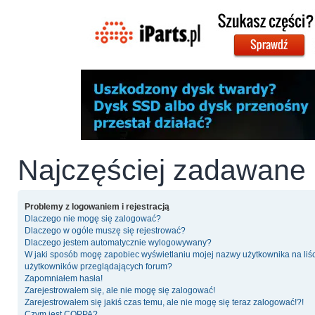
Najczęściej zadawane 
Problemy z logowaniem i rejestracją
Dlaczego nie mogę się zalogować?
Dlaczego w ogóle muszę się rejestrować?
Dlaczego jestem automatycznie wylogowywany?
W jaki sposób mogę zapobiec wyświetlaniu mojej nazwy użytkownika na liś
użytkowników przeglądających forum?
Zapomniałem hasła!
Zarejestrowałem się, ale nie mogę się zalogować!
Zarejestrowałem się jakiś czas temu, ale nie mogę się teraz zalogować!?!
Czym jest COPPA?