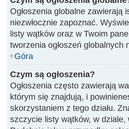
Ogłoszenia globalne zawierają is
niezwłocznie zapoznać. Wyświet
listy wątków oraz w Twoim pane
tworzenia ogłoszeń globalnych n
Góra
Czym są ogłoszenia?
Ogłoszenia często zawierają wa
którym się znajdują, i powinien
skorzystaniem z tego działu. Zna
szczycie listy wątków, w dziale