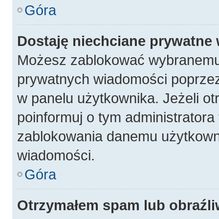
Góra
Dostaję niechciane prywatne
Możesz zablokować wybranemu 
prywatnych wiadomości poprzez
w panelu użytkownika. Jeżeli 
poinformuj o tym administratora
zablokowania danemu użytkowni
wiadomości.
Góra
Otrzymałem spam lub obraźli