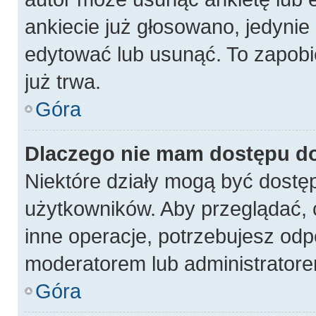
ankiecie już głosowano, jedynie
edytować lub usunąć. To zapobi
już trwa.
Góra
Dlaczego nie mam dostępu do
Niektóre działy mogą być dostęp
użytkowników. Aby przeglądać, 
inne operacje, potrzebujesz odp
moderatorem lub administratore
Góra