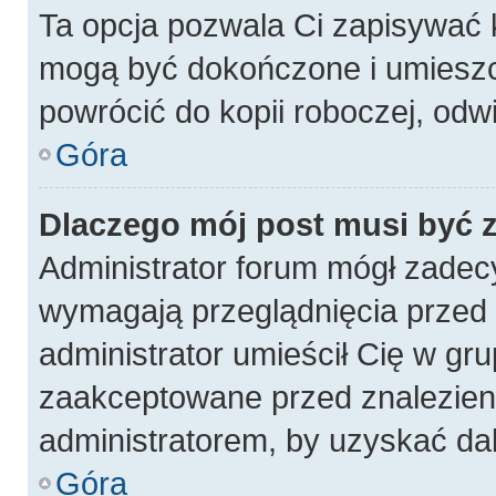
Ta opcja pozwala Ci zapisywać 
mogą być dokończone i umieszc
powrócić do kopii roboczej, odw
Góra
Dlaczego mój post musi być
Administrator forum mógł zadec
wymagają przeglądnięcia przed p
administrator umieścił Cię w gru
zaakceptowane przed znalezieni
administratorem, by uzyskać da
Góra