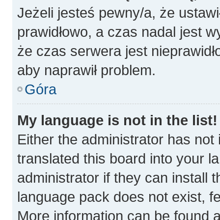
Jeżeli jesteś pewny/a, że ustawi
prawidłowo, a czas nadal jest w
że czas serwera jest nieprawidł
aby naprawił problem.
Góra
My language is not in the list!
Either the administrator has not
translated this board into your 
administrator if they can install
language pack does not exist, fee
More information can be found a