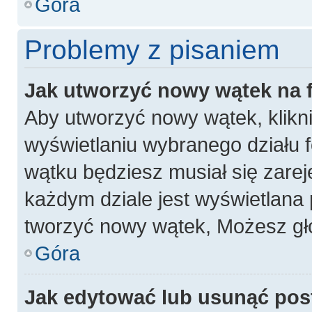
Góra
Problemy z pisaniem
Jak utworzyć nowy wątek na
Aby utworzyć nowy wątek, klikni
wyświetlaniu wybranego działu 
wątku będziesz musiał się zarej
każdym dziale jest wyświetlana 
tworzyć nowy wątek, Możesz gło
Góra
Jak edytować lub usunąć pos