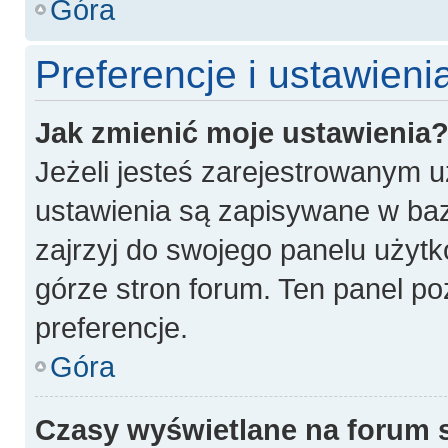
Góra
Preferencje i ustawien
Jak zmienić moje ustawienia
Jeżeli jesteś zarejestrowanym 
ustawienia są zapisywane w baz
zajrzyj do swojego panelu użytk
górze stron forum. Ten panel po
preferencje.
Góra
Czasy wyświetlane na forum 