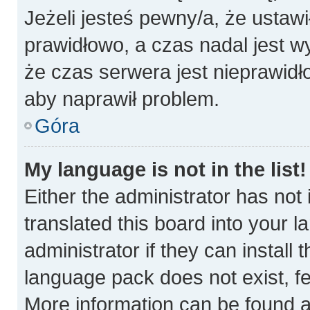
Jeżeli jesteś pewny/a, że ustawi
prawidłowo, a czas nadal jest w
że czas serwera jest nieprawidł
aby naprawił problem.
Góra
My language is not in the list!
Either the administrator has not
translated this board into your 
administrator if they can install
language pack does not exist, fee
More information can be found a