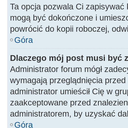
Ta opcja pozwala Ci zapisywać 
mogą być dokończone i umieszc
powrócić do kopii roboczej, odw
Góra
Dlaczego mój post musi być
Administrator forum mógł zadec
wymagają przeglądnięcia przed p
administrator umieścił Cię w gru
zaakceptowane przed znalezieni
administratorem, by uzyskać da
Góra