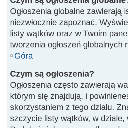
Ogłoszenia globalne zawierają is
niezwłocznie zapoznać. Wyświet
listy wątków oraz w Twoim pane
tworzenia ogłoszeń globalnych n
Góra
Czym są ogłoszenia?
Ogłoszenia często zawierają wa
którym się znajdują, i powinien
skorzystaniem z tego działu. Zna
szczycie listy wątków, w dziale