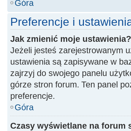
Góra
Preferencje i ustawien
Jak zmienić moje ustawienia
Jeżeli jesteś zarejestrowanym 
ustawienia są zapisywane w baz
zajrzyj do swojego panelu użytk
górze stron forum. Ten panel po
preferencje.
Góra
Czasy wyświetlane na forum 