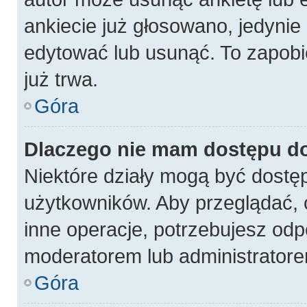
ankiecie już głosowano, jedynie
edytować lub usunąć. To zapobi
już trwa.
Góra
Dlaczego nie mam dostępu do
Niektóre działy mogą być dostęp
użytkowników. Aby przeglądać, 
inne operacje, potrzebujesz odp
moderatorem lub administratore
Góra