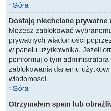
Góra
Dostaję niechciane prywatne
Możesz zablokować wybranemu 
prywatnych wiadomości poprzez
w panelu użytkownika. Jeżeli 
poinformuj o tym administratora
zablokowania danemu użytkowni
wiadomości.
Góra
Otrzymałem spam lub obraźli