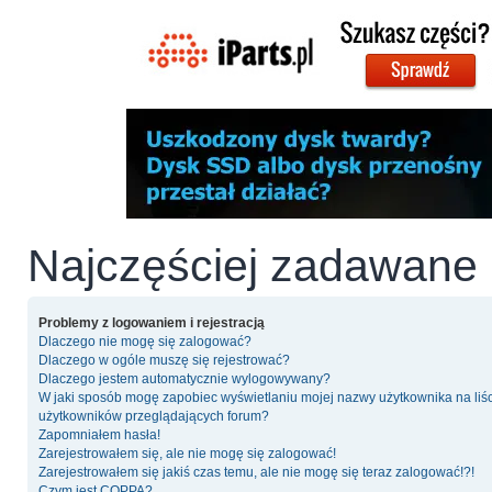
Najczęściej zadawane 
Problemy z logowaniem i rejestracją
Dlaczego nie mogę się zalogować?
Dlaczego w ogóle muszę się rejestrować?
Dlaczego jestem automatycznie wylogowywany?
W jaki sposób mogę zapobiec wyświetlaniu mojej nazwy użytkownika na liś
użytkowników przeglądających forum?
Zapomniałem hasła!
Zarejestrowałem się, ale nie mogę się zalogować!
Zarejestrowałem się jakiś czas temu, ale nie mogę się teraz zalogować!?!
Czym jest COPPA?