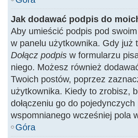
Jak dodawać podpis do moic
Aby umieścić podpis pod swoim
w panelu użytkownika. Gdy już 
Dołącz podpis
w formularzu pisa
niego. Możesz również dodawać
Twoich postów, poprzez zaznac
użytkownika. Kiedy to zrobisz,
dołączeniu go do pojedynczych
wspomnianego wcześniej pola w 
Góra