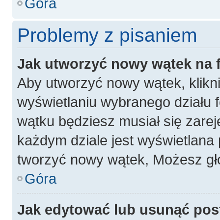
Góra
Problemy z pisaniem
Jak utworzyć nowy wątek na
Aby utworzyć nowy wątek, klikni
wyświetlaniu wybranego działu 
wątku będziesz musiał się zarej
każdym dziale jest wyświetlana 
tworzyć nowy wątek, Możesz gło
Góra
Jak edytować lub usunąć pos