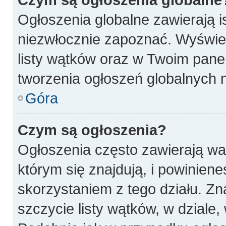
Ogłoszenia globalne zawierają is
niezwłocznie zapoznać. Wyświet
listy wątków oraz w Twoim pane
tworzenia ogłoszeń globalnych n
Góra
Czym są ogłoszenia?
Ogłoszenia często zawierają wa
którym się znajdują, i powinien
skorzystaniem z tego działu. Zna
szczycie listy wątków, w dziale