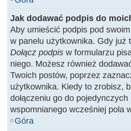
Jak dodawać podpis do moic
Aby umieścić podpis pod swoim
w panelu użytkownika. Gdy już 
Dołącz podpis
w formularzu pisa
niego. Możesz również dodawać
Twoich postów, poprzez zaznac
użytkownika. Kiedy to zrobisz,
dołączeniu go do pojedynczych
wspomnianego wcześniej pola w 
Góra