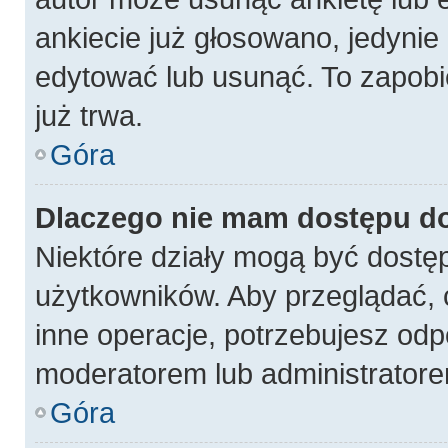
ankiecie już głosowano, jedynie
edytować lub usunąć. To zapobi
już trwa.
Góra
Dlaczego nie mam dostępu do
Niektóre działy mogą być dostęp
użytkowników. Aby przeglądać, 
inne operacje, potrzebujesz odp
moderatorem lub administratore
Góra