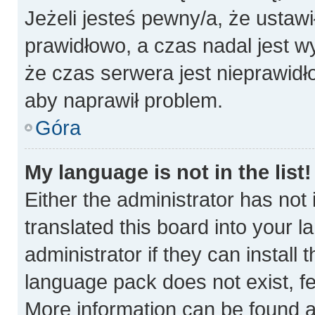
Jeżeli jesteś pewny/a, że ustawi
prawidłowo, a czas nadal jest w
że czas serwera jest nieprawidł
aby naprawił problem.
Góra
My language is not in the list!
Either the administrator has not
translated this board into your 
administrator if they can install
language pack does not exist, fee
More information can be found a