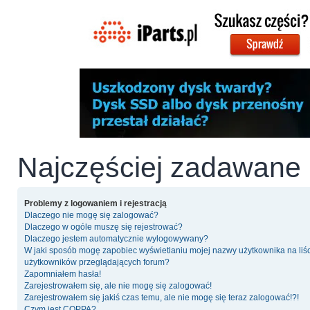
Najczęściej zadawane 
Problemy z logowaniem i rejestracją
Dlaczego nie mogę się zalogować?
Dlaczego w ogóle muszę się rejestrować?
Dlaczego jestem automatycznie wylogowywany?
W jaki sposób mogę zapobiec wyświetlaniu mojej nazwy użytkownika na liś
użytkowników przeglądających forum?
Zapomniałem hasła!
Zarejestrowałem się, ale nie mogę się zalogować!
Zarejestrowałem się jakiś czas temu, ale nie mogę się teraz zalogować!?!
Czym jest COPPA?