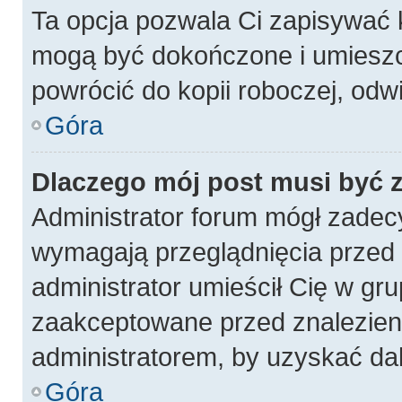
Ta opcja pozwala Ci zapisywać 
mogą być dokończone i umieszc
powrócić do kopii roboczej, odw
Góra
Dlaczego mój post musi być
Administrator forum mógł zadec
wymagają przeglądnięcia przed p
administrator umieścił Cię w gru
zaakceptowane przed znalezieni
administratorem, by uzyskać da
Góra