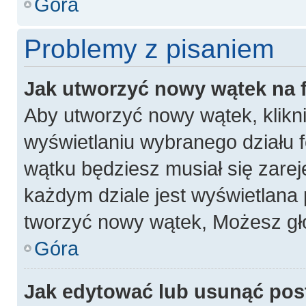
Góra
Problemy z pisaniem
Jak utworzyć nowy wątek na
Aby utworzyć nowy wątek, klikni
wyświetlaniu wybranego działu 
wątku będziesz musiał się zarej
każdym dziale jest wyświetlana 
tworzyć nowy wątek, Możesz gło
Góra
Jak edytować lub usunąć pos