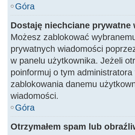
Góra
Dostaję niechciane prywatne
Możesz zablokować wybranemu 
prywatnych wiadomości poprzez
w panelu użytkownika. Jeżeli 
poinformuj o tym administratora
zablokowania danemu użytkowni
wiadomości.
Góra
Otrzymałem spam lub obraźli