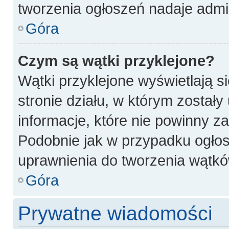
tworzenia ogłoszeń nadaje admin
Góra
Czym są wątki przyklejone?
Wątki przyklejone wyświetlają si
stronie działu, w którym został
informacje, które nie powinny z
Podobnie jak w przypadku ogłos
uprawnienia do tworzenia wątków
Góra
Prywatne wiadomości