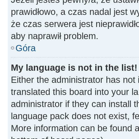
prawidłowo, a czas nadal jest w
że czas serwera jest nieprawidł
aby naprawił problem.
Góra
My language is not in the list!
Either the administrator has not
translated this board into your 
administrator if they can install
language pack does not exist, fee
More information can be found a