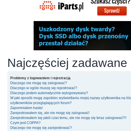
Najczęściej zadawane 
Problemy z logowaniem i rejestracją
Dlaczego nie mogę się zalogować?
Dlaczego w ogóle muszę się rejestrować?
Dlaczego jestem automatycznie wylogowywany?
W jaki sposób mogę zapobiec wyświetlaniu mojej nazwy użytkownika na liś
użytkowników przeglądających forum?
Zapomniałem hasła!
Zarejestrowałem się, ale nie mogę się zalogować!
Zarejestrowałem się jakiś czas temu, ale nie mogę się teraz zalogować!?!
Czym jest COPPA?
Dlaczego nie mogę się zarejestrować?