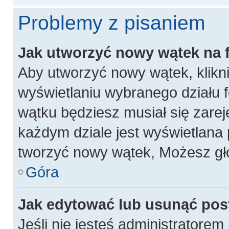
Problemy z pisaniem
Jak utworzyć nowy wątek na
Aby utworzyć nowy wątek, klikni
wyświetlaniu wybranego działu 
wątku będziesz musiał się zarej
każdym dziale jest wyświetlana 
tworzyć nowy wątek, Możesz gło
Góra
Jak edytować lub usunąć pos
Jeśli nie jesteś administratore