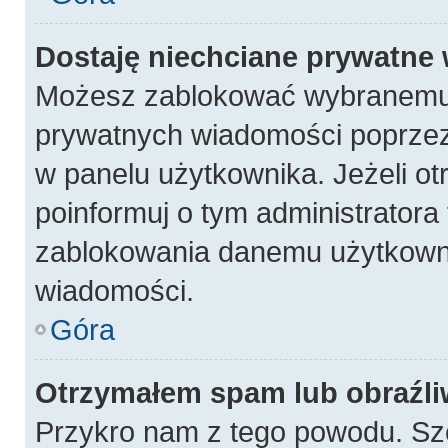
Dostaję niechciane prywatne
Możesz zablokować wybranemu 
prywatnych wiadomości poprzez
w panelu użytkownika. Jeżeli 
poinformuj o tym administratora
zablokowania danemu użytkowni
wiadomości.
Góra
Otrzymałem spam lub obraźli
Przykro nam z tego powodu. Sz