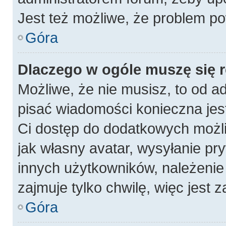
Jest też możliwe, że problem po
Góra
Dlaczego w ogóle muszę się 
Możliwe, że nie musisz, to od a
pisać wiadomości konieczna jest
Ci dostęp do dodatkowych możli
jak własny avatar, wysyłanie pr
innych użytkowników, należenie 
zajmuje tylko chwilę, więc jest 
Góra