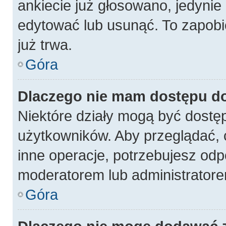
ankiecie już głosowano, jedynie
edytować lub usunąć. To zapobi
już trwa.
Góra
Dlaczego nie mam dostępu do
Niektóre działy mogą być dostęp
użytkowników. Aby przeglądać, 
inne operacje, potrzebujesz odp
moderatorem lub administratore
Góra