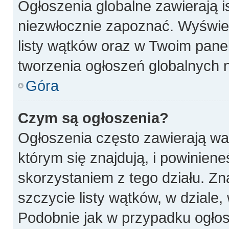
Ogłoszenia globalne zawierają is
niezwłocznie zapoznać. Wyświet
listy wątków oraz w Twoim pane
tworzenia ogłoszeń globalnych n
Góra
Czym są ogłoszenia?
Ogłoszenia często zawierają wa
którym się znajdują, i powinien
skorzystaniem z tego działu. Zna
szczycie listy wątków, w dziale
Podobnie jak w przypadku ogłos