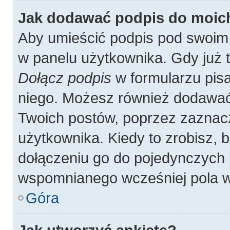
Jak dodawać podpis do moic
Aby umieścić podpis pod swoim
w panelu użytkownika. Gdy już 
Dołącz podpis
w formularzu pisa
niego. Możesz również dodawać
Twoich postów, poprzez zaznac
użytkownika. Kiedy to zrobisz,
dołączeniu go do pojedynczych
wspomnianego wcześniej pola w 
Góra