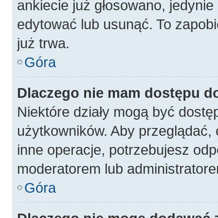
ankiecie już głosowano, jedynie
edytować lub usunąć. To zapobi
już trwa.
Góra
Dlaczego nie mam dostępu do
Niektóre działy mogą być dostęp
użytkowników. Aby przeglądać, 
inne operacje, potrzebujesz odp
moderatorem lub administratore
Góra