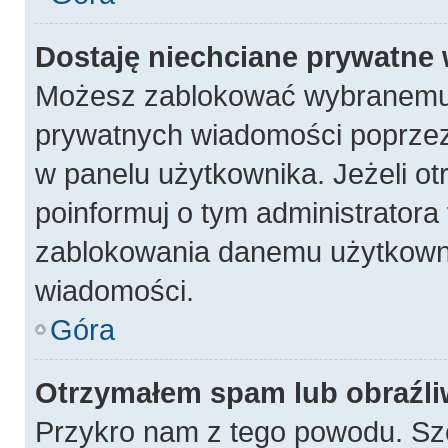
Dostaję niechciane prywatne
Możesz zablokować wybranemu 
prywatnych wiadomości poprzez
w panelu użytkownika. Jeżeli 
poinformuj o tym administratora
zablokowania danemu użytkowni
wiadomości.
Góra
Otrzymałem spam lub obraźli
Przykro nam z tego powodu. Sz