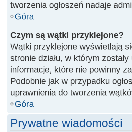
tworzenia ogłoszeń nadaje admin
Góra
Czym są wątki przyklejone?
Wątki przyklejone wyświetlają si
stronie działu, w którym został
informacje, które nie powinny z
Podobnie jak w przypadku ogłos
uprawnienia do tworzenia wątków
Góra
Prywatne wiadomości