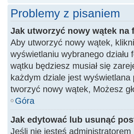
Problemy z pisaniem
Jak utworzyć nowy wątek na
Aby utworzyć nowy wątek, klikni
wyświetlaniu wybranego działu 
wątku będziesz musiał się zarej
każdym dziale jest wyświetlana 
tworzyć nowy wątek, Możesz gło
Góra
Jak edytować lub usunąć pos
Jeśli nie jesteś administratore