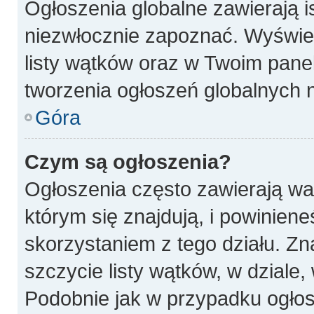
Ogłoszenia globalne zawierają is
niezwłocznie zapoznać. Wyświet
listy wątków oraz w Twoim pane
tworzenia ogłoszeń globalnych n
Góra
Czym są ogłoszenia?
Ogłoszenia często zawierają wa
którym się znajdują, i powinien
skorzystaniem z tego działu. Zna
szczycie listy wątków, w dziale
Podobnie jak w przypadku ogłos