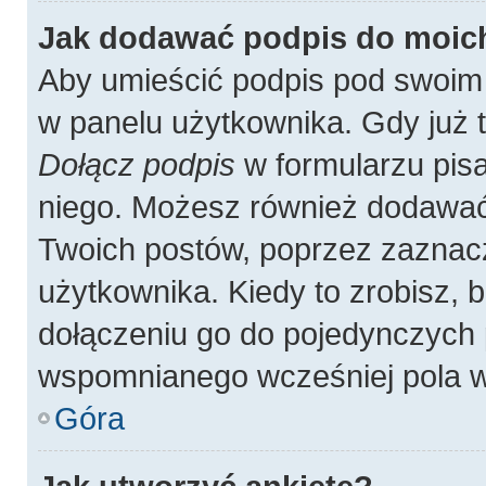
Jak dodawać podpis do moic
Aby umieścić podpis pod swoim
w panelu użytkownika. Gdy już 
Dołącz podpis
w formularzu pisa
niego. Możesz również dodawać
Twoich postów, poprzez zaznac
użytkownika. Kiedy to zrobisz,
dołączeniu go do pojedynczych
wspomnianego wcześniej pola w 
Góra