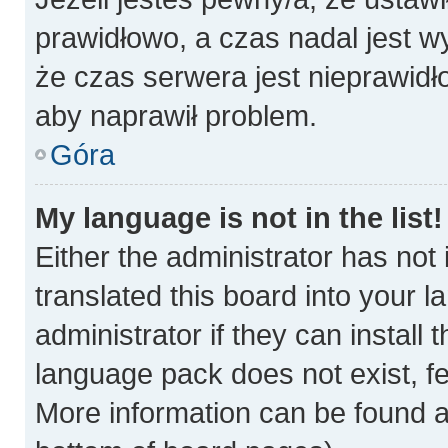
prawidłowo, a czas nadal jest w
że czas serwera jest nieprawidł
aby naprawił problem.
Góra
My language is not in the list!
Either the administrator has not
translated this board into your 
administrator if they can install
language pack does not exist, fee
More information can be found a