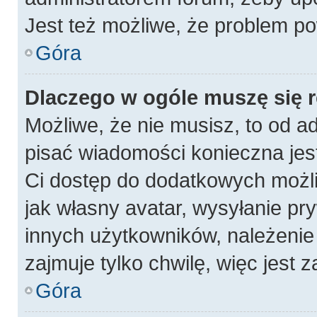
Jest też możliwe, że problem po
Góra
Dlaczego w ogóle muszę się 
Możliwe, że nie musisz, to od a
pisać wiadomości konieczna jest
Ci dostęp do dodatkowych możli
jak własny avatar, wysyłanie pr
innych użytkowników, należenie 
zajmuje tylko chwilę, więc jest 
Góra