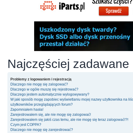
Najczęściej zadawane 
Problemy z logowaniem i rejestracją
Dlaczego nie mogę się zalogować?
Dlaczego w ogóle muszę się rejestrować?
Dlaczego jestem automatycznie wylogowywany?
W jaki sposób mogę zapobiec wyświetlaniu mojej nazwy użytkownika na liś
użytkowników przeglądających forum?
Zapomniałem hasła!
Zarejestrowałem się, ale nie mogę się zalogować!
Zarejestrowałem się jakiś czas temu, ale nie mogę się teraz zalogować!?!
Czym jest COPPA?
Dlaczego nie mogę się zarejestrować?