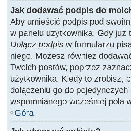
Jak dodawać podpis do moic
Aby umieścić podpis pod swoim
w panelu użytkownika. Gdy już 
Dołącz podpis
w formularzu pisa
niego. Możesz również dodawać
Twoich postów, poprzez zaznac
użytkownika. Kiedy to zrobisz,
dołączeniu go do pojedynczych
wspomnianego wcześniej pola w 
Góra