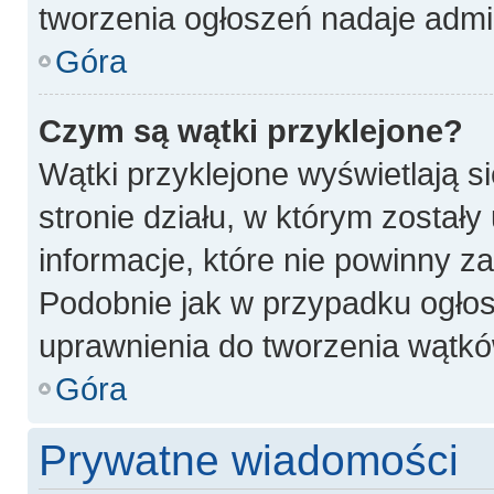
tworzenia ogłoszeń nadaje admin
Góra
Czym są wątki przyklejone?
Wątki przyklejone wyświetlają si
stronie działu, w którym został
informacje, które nie powinny z
Podobnie jak w przypadku ogłos
uprawnienia do tworzenia wątków
Góra
Prywatne wiadomości