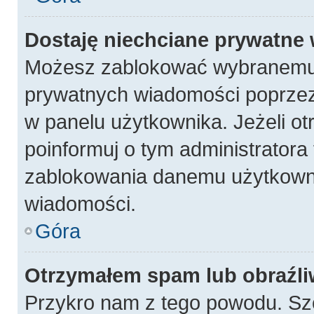
Dostaję niechciane prywatne
Możesz zablokować wybranemu 
prywatnych wiadomości poprzez
w panelu użytkownika. Jeżeli 
poinformuj o tym administratora
zablokowania danemu użytkowni
wiadomości.
Góra
Otrzymałem spam lub obraźli
Przykro nam z tego powodu. Sz