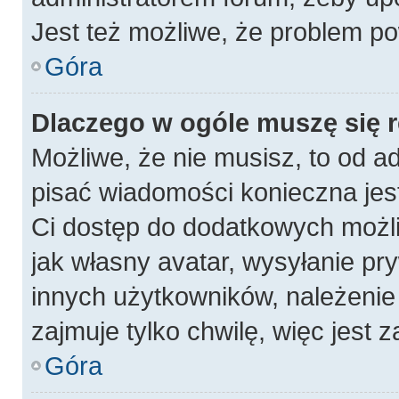
Jest też możliwe, że problem po
Góra
Dlaczego w ogóle muszę się 
Możliwe, że nie musisz, to od a
pisać wiadomości konieczna jest
Ci dostęp do dodatkowych możli
jak własny avatar, wysyłanie pr
innych użytkowników, należenie 
zajmuje tylko chwilę, więc jest 
Góra