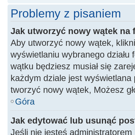
Problemy z pisaniem
Jak utworzyć nowy wątek na
Aby utworzyć nowy wątek, klikni
wyświetlaniu wybranego działu 
wątku będziesz musiał się zarej
każdym dziale jest wyświetlana 
tworzyć nowy wątek, Możesz gło
Góra
Jak edytować lub usunąć pos
Jeśli nie jesteś administratore