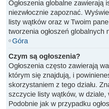
Ogłoszenia globalne zawierają is
niezwłocznie zapoznać. Wyświet
listy wątków oraz w Twoim pane
tworzenia ogłoszeń globalnych n
Góra
Czym są ogłoszenia?
Ogłoszenia często zawierają wa
którym się znajdują, i powinien
skorzystaniem z tego działu. Zna
szczycie listy wątków, w dziale
Podobnie jak w przypadku ogłos