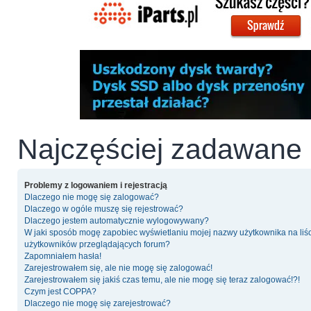
Najczęściej zadawane 
Problemy z logowaniem i rejestracją
Dlaczego nie mogę się zalogować?
Dlaczego w ogóle muszę się rejestrować?
Dlaczego jestem automatycznie wylogowywany?
W jaki sposób mogę zapobiec wyświetlaniu mojej nazwy użytkownika na liś
użytkowników przeglądających forum?
Zapomniałem hasła!
Zarejestrowałem się, ale nie mogę się zalogować!
Zarejestrowałem się jakiś czas temu, ale nie mogę się teraz zalogować!?!
Czym jest COPPA?
Dlaczego nie mogę się zarejestrować?