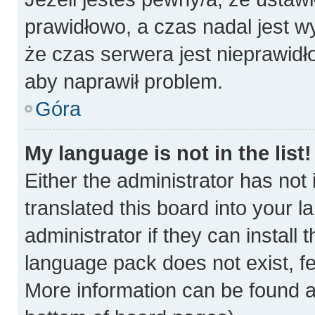
prawidłowo, a czas nadal jest w
że czas serwera jest nieprawidł
aby naprawił problem.
Góra
My language is not in the list!
Either the administrator has not
translated this board into your 
administrator if they can install
language pack does not exist, fee
More information can be found a