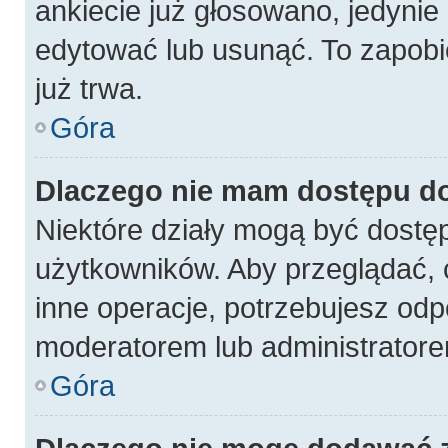
ankiecie już głosowano, jedynie
edytować lub usunąć. To zapobi
już trwa.
Góra
Dlaczego nie mam dostępu do
Niektóre działy mogą być dostęp
użytkowników. Aby przeglądać, 
inne operacje, potrzebujesz odp
moderatorem lub administratore
Góra