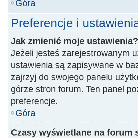
Góra
Preferencje i ustawien
Jak zmienić moje ustawienia
Jeżeli jesteś zarejestrowanym 
ustawienia są zapisywane w baz
zajrzyj do swojego panelu użytk
górze stron forum. Ten panel po
preferencje.
Góra
Czasy wyświetlane na forum 