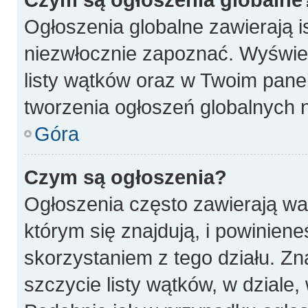
Ogłoszenia globalne zawierają is
niezwłocznie zapoznać. Wyświet
listy wątków oraz w Twoim pane
tworzenia ogłoszeń globalnych n
Góra
Czym są ogłoszenia?
Ogłoszenia często zawierają wa
którym się znajdują, i powinien
skorzystaniem z tego działu. Zna
szczycie listy wątków, w dziale