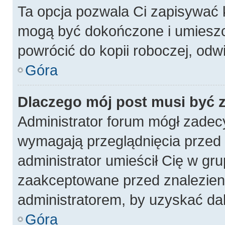
Ta opcja pozwala Ci zapisywać 
mogą być dokończone i umieszc
powrócić do kopii roboczej, odw
Góra
Dlaczego mój post musi być
Administrator forum mógł zadec
wymagają przeglądnięcia przed p
administrator umieścił Cię w gru
zaakceptowane przed znalezieni
administratorem, by uzyskać da
Góra