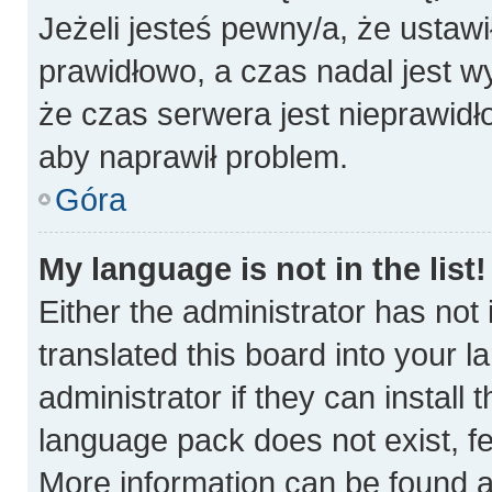
Jeżeli jesteś pewny/a, że ustawi
prawidłowo, a czas nadal jest w
że czas serwera jest nieprawidł
aby naprawił problem.
Góra
My language is not in the list!
Either the administrator has not
translated this board into your 
administrator if they can install
language pack does not exist, fee
More information can be found a