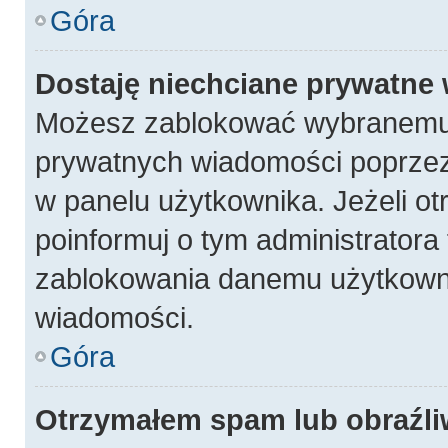
Góra
Dostaję niechciane prywatne
Możesz zablokować wybranemu 
prywatnych wiadomości poprzez
w panelu użytkownika. Jeżeli 
poinformuj o tym administratora
zablokowania danemu użytkowni
wiadomości.
Góra
Otrzymałem spam lub obraźli