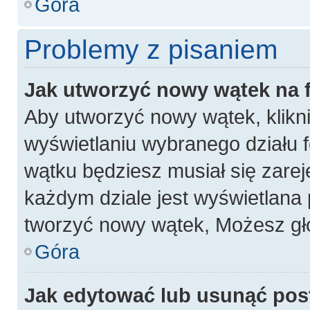
Góra
Problemy z pisaniem
Jak utworzyć nowy wątek na
Aby utworzyć nowy wątek, klikni
wyświetlaniu wybranego działu 
wątku będziesz musiał się zarej
każdym dziale jest wyświetlana 
tworzyć nowy wątek, Możesz gło
Góra
Jak edytować lub usunąć pos