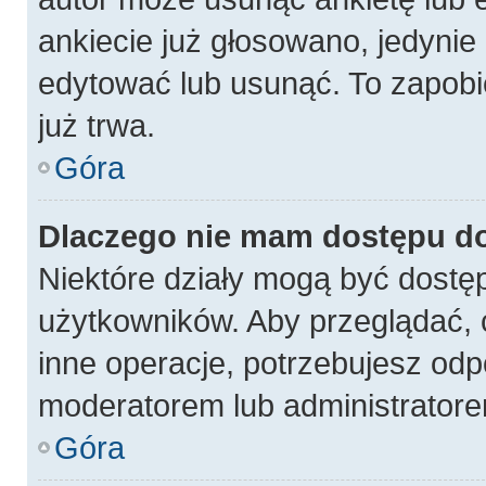
ankiecie już głosowano, jedynie
edytować lub usunąć. To zapobi
już trwa.
Góra
Dlaczego nie mam dostępu do
Niektóre działy mogą być dostęp
użytkowników. Aby przeglądać, 
inne operacje, potrzebujesz odp
moderatorem lub administratore
Góra