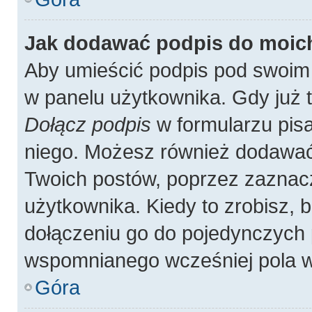
Jak dodawać podpis do moic
Aby umieścić podpis pod swoim
w panelu użytkownika. Gdy już 
Dołącz podpis
w formularzu pisa
niego. Możesz również dodawać
Twoich postów, poprzez zaznac
użytkownika. Kiedy to zrobisz,
dołączeniu go do pojedynczych
wspomnianego wcześniej pola w 
Góra