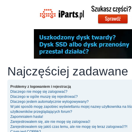
Najczęściej zadawane 
Problemy z logowaniem i rejestracją
Dlaczego nie mogę się zalogować?
Dlaczego w ogóle muszę się rejestrować?
Dlaczego jestem automatycznie wylogowywany?
W jaki sposób mogę zapobiec wyświetlaniu mojej nazwy użytkownika na liś
użytkowników przeglądających forum?
Zapomniałem hasła!
Zarejestrowałem się, ale nie mogę się zalogować!
Zarejestrowałem się jakiś czas temu, ale nie mogę się teraz zalogować!?!
Czym jest COPPA?