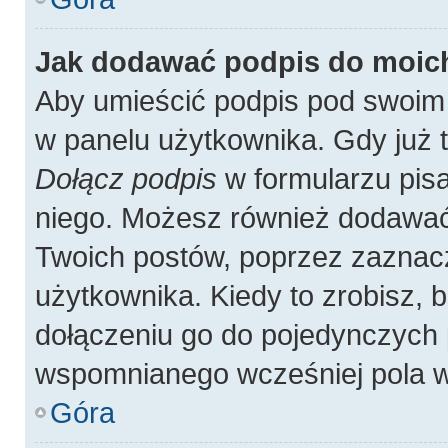
Jak dodawać podpis do moic
Aby umieścić podpis pod swoim
w panelu użytkownika. Gdy już 
Dołącz podpis
w formularzu pisa
niego. Możesz również dodawać
Twoich postów, poprzez zaznac
użytkownika. Kiedy to zrobisz,
dołączeniu go do pojedynczych
wspomnianego wcześniej pola w 
Góra