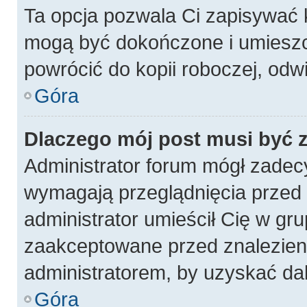
Ta opcja pozwala Ci zapisywać 
mogą być dokończone i umieszc
powrócić do kopii roboczej, odw
Góra
Dlaczego mój post musi być
Administrator forum mógł zadec
wymagają przeglądnięcia przed p
administrator umieścił Cię w gru
zaakceptowane przed znalezieni
administratorem, by uzyskać da
Góra