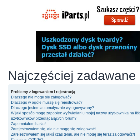
Najczęściej zadawane 
Problemy z logowaniem i rejestracją
Dlaczego nie mogę się zalogować?
Dlaczego w ogóle muszę się rejestrować?
Dlaczego jestem automatycznie wylogowywany?
W jaki sposób mogę zapobiec wyświetlaniu mojej nazwy użytkownika na liś
użytkowników przeglądających forum?
Zapomniałem hasła!
Zarejestrowałem się, ale nie mogę się zalogować!
Zarejestrowałem się jakiś czas temu, ale nie mogę się teraz zalogować!?!
Czym jest COPPA?