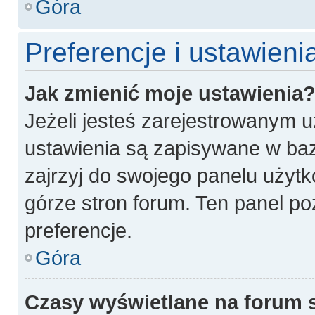
Góra
Preferencje i ustawien
Jak zmienić moje ustawienia
Jeżeli jesteś zarejestrowanym 
ustawienia są zapisywane w baz
zajrzyj do swojego panelu użytk
górze stron forum. Ten panel po
preferencje.
Góra
Czasy wyświetlane na forum 