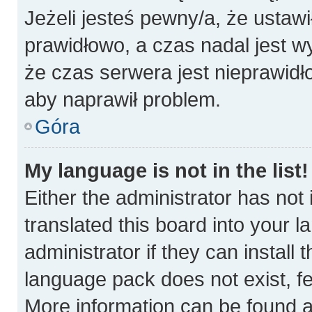
Jeżeli jesteś pewny/a, że ustawi
prawidłowo, a czas nadal jest w
że czas serwera jest nieprawidł
aby naprawił problem.
Góra
My language is not in the list!
Either the administrator has not
translated this board into your 
administrator if they can install
language pack does not exist, fee
More information can be found a