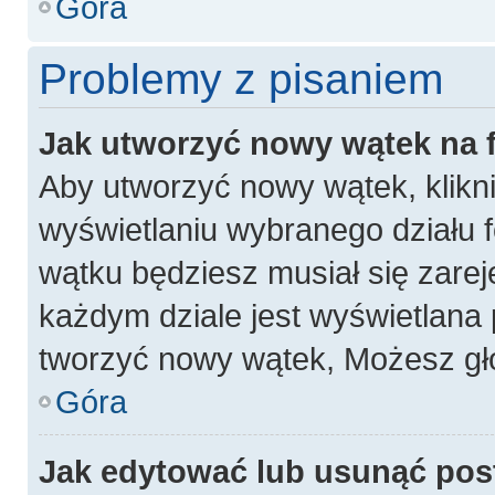
Góra
Problemy z pisaniem
Jak utworzyć nowy wątek na
Aby utworzyć nowy wątek, klikni
wyświetlaniu wybranego działu 
wątku będziesz musiał się zarej
każdym dziale jest wyświetlana 
tworzyć nowy wątek, Możesz gło
Góra
Jak edytować lub usunąć pos