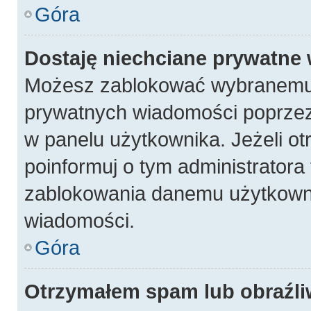
Góra
Dostaję niechciane prywatne
Możesz zablokować wybranemu 
prywatnych wiadomości poprzez
w panelu użytkownika. Jeżeli 
poinformuj o tym administratora
zablokowania danemu użytkowni
wiadomości.
Góra
Otrzymałem spam lub obraźli