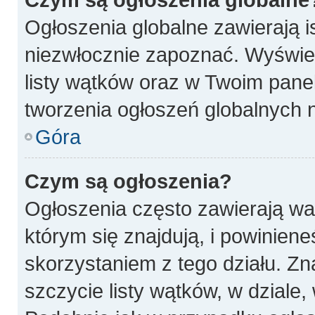
Ogłoszenia globalne zawierają is
niezwłocznie zapoznać. Wyświet
listy wątków oraz w Twoim pane
tworzenia ogłoszeń globalnych n
Góra
Czym są ogłoszenia?
Ogłoszenia często zawierają wa
którym się znajdują, i powinien
skorzystaniem z tego działu. Zna
szczycie listy wątków, w dziale