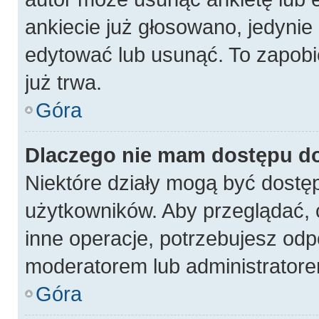
ankiecie już głosowano, jedynie
edytować lub usunąć. To zapobi
już trwa.
Góra
Dlaczego nie mam dostępu do
Niektóre działy mogą być dostęp
użytkowników. Aby przeglądać, 
inne operacje, potrzebujesz odp
moderatorem lub administratore
Góra