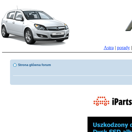
Astra
|
porady
Strona główna forum