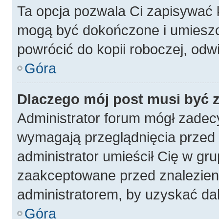
Ta opcja pozwala Ci zapisywać 
mogą być dokończone i umieszc
powrócić do kopii roboczej, odw
Góra
Dlaczego mój post musi być
Administrator forum mógł zadec
wymagają przeglądnięcia przed p
administrator umieścił Cię w gru
zaakceptowane przed znalezieni
administratorem, by uzyskać da
Góra