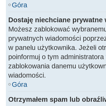
Góra
Dostaję niechciane prywatne
Możesz zablokować wybranemu 
prywatnych wiadomości poprzez
w panelu użytkownika. Jeżeli 
poinformuj o tym administratora
zablokowania danemu użytkowni
wiadomości.
Góra
Otrzymałem spam lub obraźli