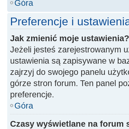
Góra
Preferencje i ustawien
Jak zmienić moje ustawienia
Jeżeli jesteś zarejestrowanym 
ustawienia są zapisywane w baz
zajrzyj do swojego panelu użytk
górze stron forum. Ten panel po
preferencje.
Góra
Czasy wyświetlane na forum 