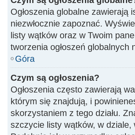
Ogłoszenia globalne zawierają is
niezwłocznie zapoznać. Wyświet
listy wątków oraz w Twoim pane
tworzenia ogłoszeń globalnych n
Góra
Czym są ogłoszenia?
Ogłoszenia często zawierają wa
którym się znajdują, i powinien
skorzystaniem z tego działu. Zna
szczycie listy wątków, w dziale