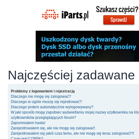
Najczęściej zadawane 
Problemy z logowaniem i rejestracją
Dlaczego nie mogę się zalogować?
Dlaczego w ogóle muszę się rejestrować?
Dlaczego jestem automatycznie wylogowywany?
W jaki sposób mogę zapobiec wyświetlaniu mojej nazwy użytkownika na liś
użytkowników przeglądających forum?
Zapomniałem hasła!
Zarejestrowałem się, ale nie mogę się zalogować!
Zarejestrowałem się jakiś czas temu, ale nie mogę się teraz zalogować!?!
Czym jest COPPA?