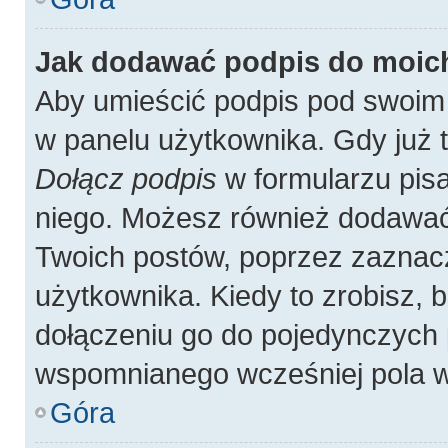
Jak dodawać podpis do moic
Aby umieścić podpis pod swoim
w panelu użytkownika. Gdy już 
Dołącz podpis
w formularzu pisa
niego. Możesz również dodawać
Twoich postów, poprzez zaznac
użytkownika. Kiedy to zrobisz,
dołączeniu go do pojedynczych
wspomnianego wcześniej pola w 
Góra