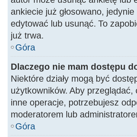
ankiecie już głosowano, jedynie
edytować lub usunąć. To zapobi
już trwa.
Góra
Dlaczego nie mam dostępu do
Niektóre działy mogą być dostęp
użytkowników. Aby przeglądać, 
inne operacje, potrzebujesz odp
moderatorem lub administratore
Góra