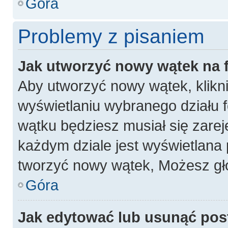
Góra
Problemy z pisaniem
Jak utworzyć nowy wątek na
Aby utworzyć nowy wątek, klikni
wyświetlaniu wybranego działu 
wątku będziesz musiał się zarej
każdym dziale jest wyświetlana 
tworzyć nowy wątek, Możesz gło
Góra
Jak edytować lub usunąć pos