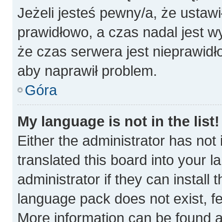
Jeżeli jesteś pewny/a, że ustawi
prawidłowo, a czas nadal jest w
że czas serwera jest nieprawidł
aby naprawił problem.
Góra
My language is not in the list!
Either the administrator has not
translated this board into your 
administrator if they can install
language pack does not exist, fee
More information can be found a