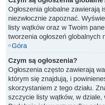
Ogłoszenia globalne zawierają is
niezwłocznie zapoznać. Wyświet
listy wątków oraz w Twoim pane
tworzenia ogłoszeń globalnych n
Góra
Czym są ogłoszenia?
Ogłoszenia często zawierają wa
którym się znajdują, i powinien
skorzystaniem z tego działu. Zna
szczycie listy wątków, w dziale