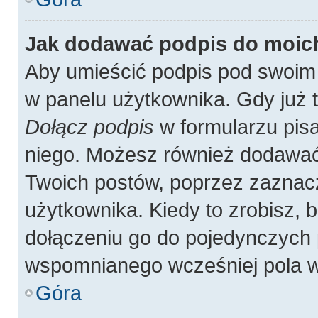
Jak dodawać podpis do moic
Aby umieścić podpis pod swoim
w panelu użytkownika. Gdy już 
Dołącz podpis
w formularzu pisa
niego. Możesz również dodawać
Twoich postów, poprzez zaznac
użytkownika. Kiedy to zrobisz,
dołączeniu go do pojedynczych
wspomnianego wcześniej pola w 
Góra