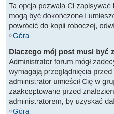
Ta opcja pozwala Ci zapisywać 
mogą być dokończone i umieszc
powrócić do kopii roboczej, odw
Góra
Dlaczego mój post musi być
Administrator forum mógł zadec
wymagają przeglądnięcia przed p
administrator umieścił Cię w gru
zaakceptowane przed znalezieni
administratorem, by uzyskać da
Góra