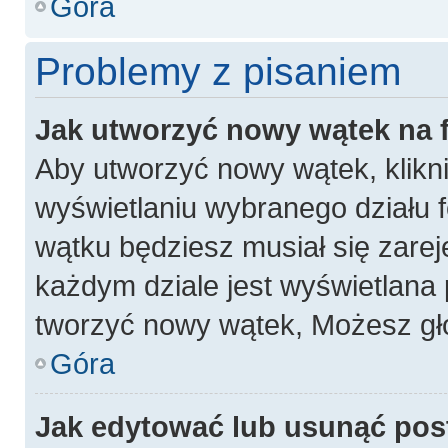
Góra
Problemy z pisaniem
Jak utworzyć nowy wątek na
Aby utworzyć nowy wątek, klikni
wyświetlaniu wybranego działu 
wątku będziesz musiał się zarej
każdym dziale jest wyświetlana 
tworzyć nowy wątek, Możesz gło
Góra
Jak edytować lub usunąć pos