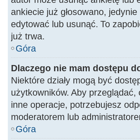
ankiecie już głosowano, jedynie
edytować lub usunąć. To zapobi
już trwa.
Góra
Dlaczego nie mam dostępu do
Niektóre działy mogą być dostęp
użytkowników. Aby przeglądać, 
inne operacje, potrzebujesz odp
moderatorem lub administratore
Góra