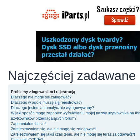
Najczęściej zadawane 
Problemy z logowaniem i rejestracją
Dlaczego nie mogę się zalogować?
Dlaczego w ogóle muszę się rejestrować?
Dlaczego jestem automatycznie wylogowywany?
W jaki sposób mogę zapobiec wyświetlaniu mojej nazwy użytkownika na liś
użytkowników przeglądających forum?
Zapomniałem hasła!
Zarejestrowałem się, ale nie mogę się zalogować!
Zarejestrowałem się jakiś czas temu, ale nie mogę się teraz zalogować!?!
Czym jest COPPA?