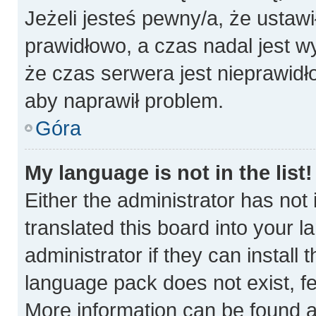
Jeżeli jesteś pewny/a, że ustawi
prawidłowo, a czas nadal jest w
że czas serwera jest nieprawidł
aby naprawił problem.
Góra
My language is not in the list!
Either the administrator has not
translated this board into your 
administrator if they can install
language pack does not exist, fee
More information can be found a