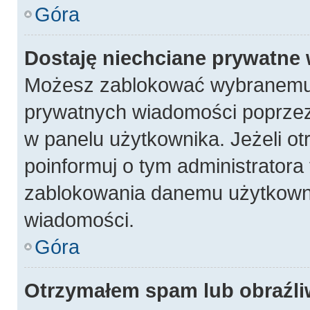
Góra
Dostaję niechciane prywatne
Możesz zablokować wybranemu 
prywatnych wiadomości poprzez
w panelu użytkownika. Jeżeli 
poinformuj o tym administratora
zablokowania danemu użytkowni
wiadomości.
Góra
Otrzymałem spam lub obraźli