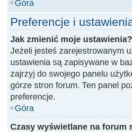
Góra
Preferencje i ustawien
Jak zmienić moje ustawienia
Jeżeli jesteś zarejestrowanym 
ustawienia są zapisywane w baz
zajrzyj do swojego panelu użytk
górze stron forum. Ten panel po
preferencje.
Góra
Czasy wyświetlane na forum 