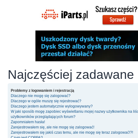
Najczęściej zadawane 
Problemy z logowaniem i rejestracją
Dlaczego nie mogę się zalogować?
Dlaczego w ogóle muszę się rejestrować?
Dlaczego jestem automatycznie wylogowywany?
W jaki sposób mogę zapobiec wyświetlaniu mojej nazwy użytkownika na liś
użytkowników przeglądających forum?
Zapomniałem hasła!
Zarejestrowałem się, ale nie mogę się zalogować!
Zarejestrowałem się jakiś czas temu, ale nie mogę się teraz zalogować!?!
Czym jest COPPA?