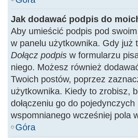
Jak dodawać podpis do moic
Aby umieścić podpis pod swoim
w panelu użytkownika. Gdy już 
Dołącz podpis
w formularzu pisa
niego. Możesz również dodawać
Twoich postów, poprzez zaznac
użytkownika. Kiedy to zrobisz,
dołączeniu go do pojedynczych
wspomnianego wcześniej pola w 
Góra