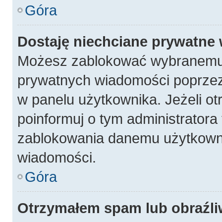
Góra
Dostaję niechciane prywatne
Możesz zablokować wybranemu 
prywatnych wiadomości poprzez
w panelu użytkownika. Jeżeli 
poinformuj o tym administratora
zablokowania danemu użytkowni
wiadomości.
Góra
Otrzymałem spam lub obraźli