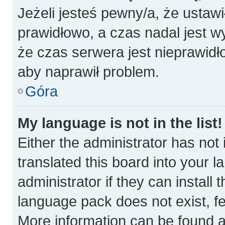
Jeżeli jesteś pewny/a, że ustawi
prawidłowo, a czas nadal jest w
że czas serwera jest nieprawidł
aby naprawił problem.
Góra
My language is not in the list!
Either the administrator has not
translated this board into your 
administrator if they can install
language pack does not exist, fee
More information can be found a