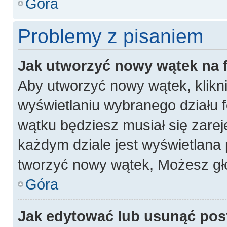
Góra
Problemy z pisaniem
Jak utworzyć nowy wątek na
Aby utworzyć nowy wątek, klikni
wyświetlaniu wybranego działu 
wątku będziesz musiał się zarej
każdym dziale jest wyświetlana 
tworzyć nowy wątek, Możesz gło
Góra
Jak edytować lub usunąć pos