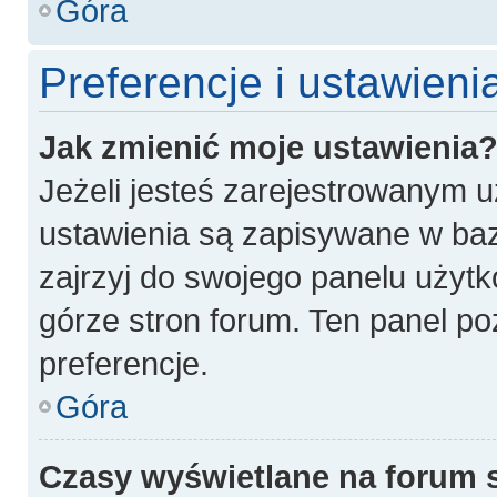
Góra
Preferencje i ustawien
Jak zmienić moje ustawienia
Jeżeli jesteś zarejestrowanym 
ustawienia są zapisywane w baz
zajrzyj do swojego panelu użytk
górze stron forum. Ten panel po
preferencje.
Góra
Czasy wyświetlane na forum 