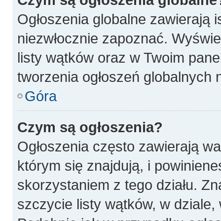
Ogłoszenia globalne zawierają is
niezwłocznie zapoznać. Wyświet
listy wątków oraz w Twoim pane
tworzenia ogłoszeń globalnych n
Góra
Czym są ogłoszenia?
Ogłoszenia często zawierają wa
którym się znajdują, i powinien
skorzystaniem z tego działu. Zna
szczycie listy wątków, w dziale