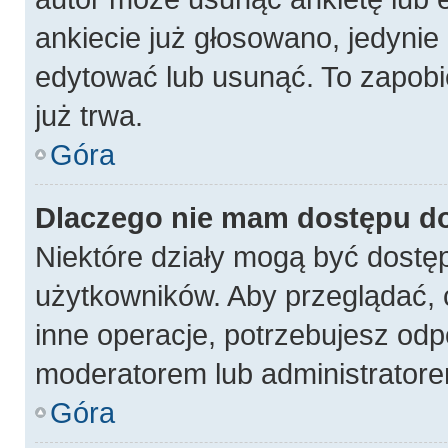
ankiecie już głosowano, jedynie
edytować lub usunąć. To zapobi
już trwa.
Góra
Dlaczego nie mam dostępu do
Niektóre działy mogą być dostęp
użytkowników. Aby przeglądać, 
inne operacje, potrzebujesz odp
moderatorem lub administratore
Góra