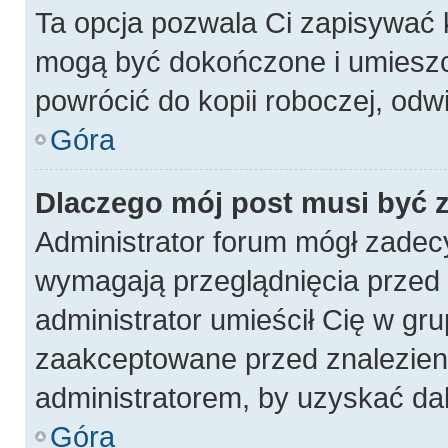
Ta opcja pozwala Ci zapisywać 
mogą być dokończone i umieszc
powrócić do kopii roboczej, odw
Góra
Dlaczego mój post musi być
Administrator forum mógł zadec
wymagają przeglądnięcia przed p
administrator umieścił Cię w gru
zaakceptowane przed znalezieni
administratorem, by uzyskać da
Góra