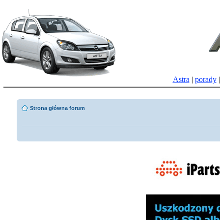
Astra
|
porady
Strona główna forum