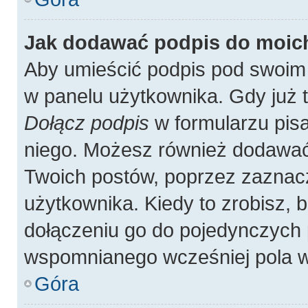
Jak dodawać podpis do moic
Aby umieścić podpis pod swoim
w panelu użytkownika. Gdy już 
Dołącz podpis
w formularzu pisa
niego. Możesz również dodawać
Twoich postów, poprzez zaznac
użytkownika. Kiedy to zrobisz,
dołączeniu go do pojedynczych
wspomnianego wcześniej pola w 
Góra