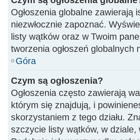
Ogłoszenia globalne zawierają is
niezwłocznie zapoznać. Wyświet
listy wątków oraz w Twoim pane
tworzenia ogłoszeń globalnych n
Góra
Czym są ogłoszenia?
Ogłoszenia często zawierają wa
którym się znajdują, i powinien
skorzystaniem z tego działu. Zna
szczycie listy wątków, w dziale