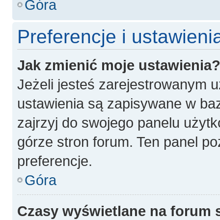
Góra
Preferencje i ustawien
Jak zmienić moje ustawienia
Jeżeli jesteś zarejestrowanym 
ustawienia są zapisywane w baz
zajrzyj do swojego panelu użytk
górze stron forum. Ten panel po
preferencje.
Góra
Czasy wyświetlane na forum 