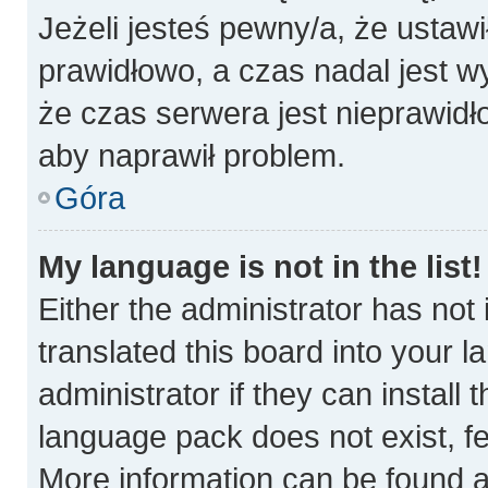
Jeżeli jesteś pewny/a, że ustawi
prawidłowo, a czas nadal jest w
że czas serwera jest nieprawidł
aby naprawił problem.
Góra
My language is not in the list!
Either the administrator has not
translated this board into your 
administrator if they can install
language pack does not exist, fee
More information can be found a