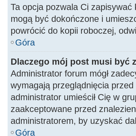
Ta opcja pozwala Ci zapisywać 
mogą być dokończone i umieszc
powrócić do kopii roboczej, odw
Góra
Dlaczego mój post musi być
Administrator forum mógł zadec
wymagają przeglądnięcia przed p
administrator umieścił Cię w gru
zaakceptowane przed znalezieni
administratorem, by uzyskać da
Góra