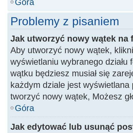
Góra
Problemy z pisaniem
Jak utworzyć nowy wątek na
Aby utworzyć nowy wątek, klikni
wyświetlaniu wybranego działu 
wątku będziesz musiał się zarej
każdym dziale jest wyświetlana 
tworzyć nowy wątek, Możesz gło
Góra
Jak edytować lub usunąć pos