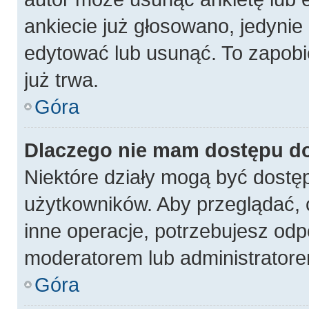
ankiecie już głosowano, jedynie
edytować lub usunąć. To zapobi
już trwa.
Góra
Dlaczego nie mam dostępu do
Niektóre działy mogą być dostęp
użytkowników. Aby przeglądać, 
inne operacje, potrzebujesz odp
moderatorem lub administratore
Góra