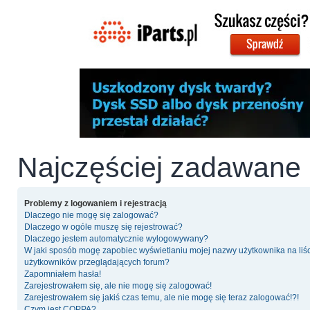
Najczęściej zadawane 
Problemy z logowaniem i rejestracją
Dlaczego nie mogę się zalogować?
Dlaczego w ogóle muszę się rejestrować?
Dlaczego jestem automatycznie wylogowywany?
W jaki sposób mogę zapobiec wyświetlaniu mojej nazwy użytkownika na liś
użytkowników przeglądających forum?
Zapomniałem hasła!
Zarejestrowałem się, ale nie mogę się zalogować!
Zarejestrowałem się jakiś czas temu, ale nie mogę się teraz zalogować!?!
Czym jest COPPA?