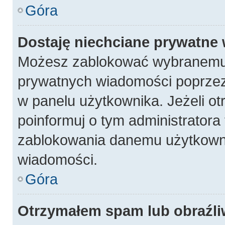
Góra
Dostaję niechciane prywatne
Możesz zablokować wybranemu 
prywatnych wiadomości poprzez
w panelu użytkownika. Jeżeli 
poinformuj o tym administratora
zablokowania danemu użytkowni
wiadomości.
Góra
Otrzymałem spam lub obraźli