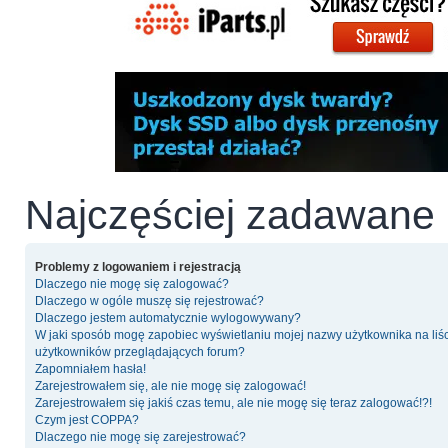
Najczęściej zadawane 
Problemy z logowaniem i rejestracją
Dlaczego nie mogę się zalogować?
Dlaczego w ogóle muszę się rejestrować?
Dlaczego jestem automatycznie wylogowywany?
W jaki sposób mogę zapobiec wyświetlaniu mojej nazwy użytkownika na liś
użytkowników przeglądających forum?
Zapomniałem hasła!
Zarejestrowałem się, ale nie mogę się zalogować!
Zarejestrowałem się jakiś czas temu, ale nie mogę się teraz zalogować!?!
Czym jest COPPA?
Dlaczego nie mogę się zarejestrować?