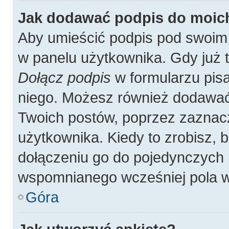
Jak dodawać podpis do moic
Aby umieścić podpis pod swoim
w panelu użytkownika. Gdy już 
Dołącz podpis
w formularzu pisa
niego. Możesz również dodawać
Twoich postów, poprzez zaznac
użytkownika. Kiedy to zrobisz,
dołączeniu go do pojedynczych
wspomnianego wcześniej pola w 
Góra