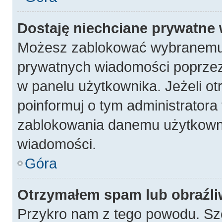
Dostaję niechciane prywatne
Możesz zablokować wybranemu 
prywatnych wiadomości poprzez
w panelu użytkownika. Jeżeli 
poinformuj o tym administratora
zablokowania danemu użytkowni
wiadomości.
Góra
Otrzymałem spam lub obraźli
Przykro nam z tego powodu. Sz