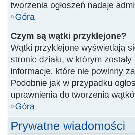
tworzenia ogłoszeń nadaje admin
Góra
Czym są wątki przyklejone?
Wątki przyklejone wyświetlają si
stronie działu, w którym został
informacje, które nie powinny z
Podobnie jak w przypadku ogłos
uprawnienia do tworzenia wątków
Góra
Prywatne wiadomości