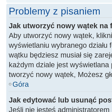
Problemy z pisaniem
Jak utworzyć nowy wątek na
Aby utworzyć nowy wątek, klikni
wyświetlaniu wybranego działu 
wątku będziesz musiał się zarej
każdym dziale jest wyświetlana 
tworzyć nowy wątek, Możesz gło
Góra
Jak edytować lub usunąć pos
Jeśli nie jesteś administratore