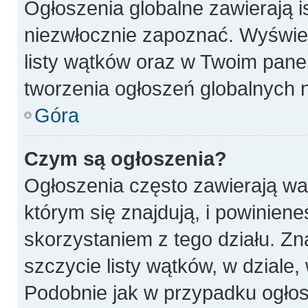
Ogłoszenia globalne zawierają is
niezwłocznie zapoznać. Wyświet
listy wątków oraz w Twoim pane
tworzenia ogłoszeń globalnych n
Góra
Czym są ogłoszenia?
Ogłoszenia często zawierają wa
którym się znajdują, i powinien
skorzystaniem z tego działu. Zna
szczycie listy wątków, w dziale
Podobnie jak w przypadku ogłos