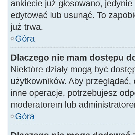
ankiecie już głosowano, jedynie
edytować lub usunąć. To zapobi
już trwa.
Góra
Dlaczego nie mam dostępu do
Niektóre działy mogą być dostęp
użytkowników. Aby przeglądać, 
inne operacje, potrzebujesz odp
moderatorem lub administratore
Góra