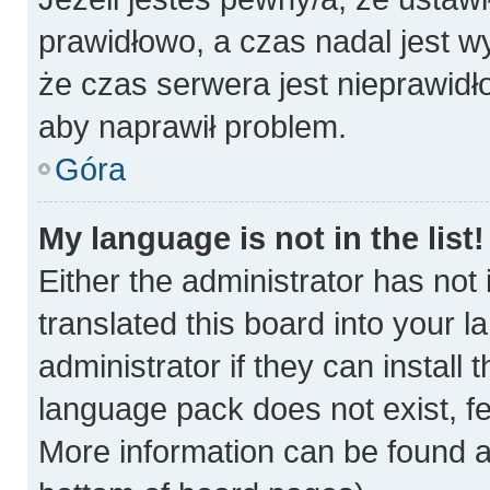
prawidłowo, a czas nadal jest w
że czas serwera jest nieprawidł
aby naprawił problem.
Góra
My language is not in the list!
Either the administrator has not
translated this board into your 
administrator if they can install
language pack does not exist, fee
More information can be found a