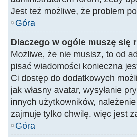
Jest też możliwe, że problem po
Góra
Dlaczego w ogóle muszę się 
Możliwe, że nie musisz, to od a
pisać wiadomości konieczna jest
Ci dostęp do dodatkowych możli
jak własny avatar, wysyłanie pr
innych użytkowników, należenie 
zajmuje tylko chwilę, więc jest 
Góra