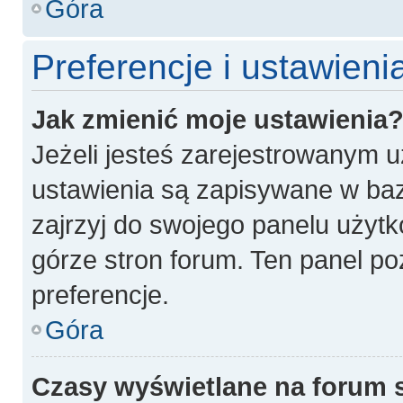
Góra
Preferencje i ustawien
Jak zmienić moje ustawienia
Jeżeli jesteś zarejestrowanym 
ustawienia są zapisywane w baz
zajrzyj do swojego panelu użytk
górze stron forum. Ten panel po
preferencje.
Góra
Czasy wyświetlane na forum 