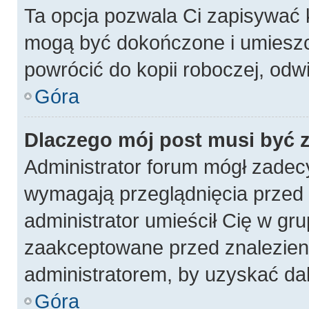
Ta opcja pozwala Ci zapisywać 
mogą być dokończone i umieszc
powrócić do kopii roboczej, odw
Góra
Dlaczego mój post musi być
Administrator forum mógł zadec
wymagają przeglądnięcia przed p
administrator umieścił Cię w gru
zaakceptowane przed znalezieni
administratorem, by uzyskać da
Góra