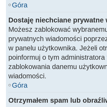
Góra
Dostaję niechciane prywatne
Możesz zablokować wybranemu 
prywatnych wiadomości poprzez
w panelu użytkownika. Jeżeli 
poinformuj o tym administratora
zablokowania danemu użytkowni
wiadomości.
Góra
Otrzymałem spam lub obraźli