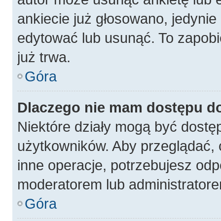
ankiecie już głosowano, jedynie
edytować lub usunąć. To zapobi
już trwa.
Góra
Dlaczego nie mam dostępu do
Niektóre działy mogą być dostęp
użytkowników. Aby przeglądać, 
inne operacje, potrzebujesz odp
moderatorem lub administratore
Góra