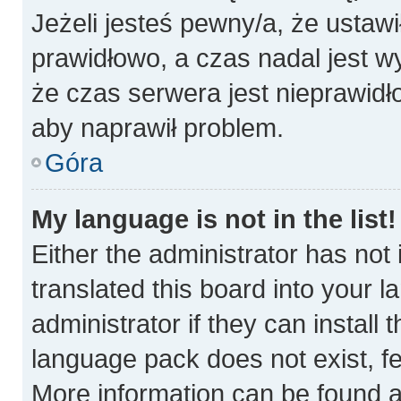
Jeżeli jesteś pewny/a, że ustawi
prawidłowo, a czas nadal jest w
że czas serwera jest nieprawidł
aby naprawił problem.
Góra
My language is not in the list!
Either the administrator has not
translated this board into your 
administrator if they can install
language pack does not exist, fee
More information can be found a