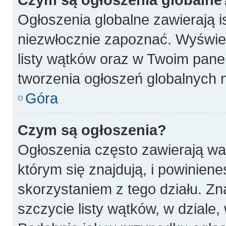
Ogłoszenia globalne zawierają is
niezwłocznie zapoznać. Wyświet
listy wątków oraz w Twoim pane
tworzenia ogłoszeń globalnych n
Góra
Czym są ogłoszenia?
Ogłoszenia często zawierają wa
którym się znajdują, i powinien
skorzystaniem z tego działu. Zna
szczycie listy wątków, w dziale