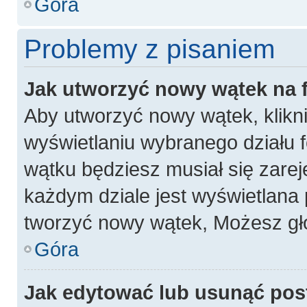
Góra
Problemy z pisaniem
Jak utworzyć nowy wątek na
Aby utworzyć nowy wątek, klikni
wyświetlaniu wybranego działu 
wątku będziesz musiał się zarej
każdym dziale jest wyświetlana 
tworzyć nowy wątek, Możesz gło
Góra
Jak edytować lub usunąć pos