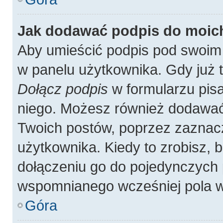
Jak dodawać podpis do moic
Aby umieścić podpis pod swoim
w panelu użytkownika. Gdy już 
Dołącz podpis
w formularzu pisa
niego. Możesz również dodawać
Twoich postów, poprzez zaznac
użytkownika. Kiedy to zrobisz,
dołączeniu go do pojedynczych
wspomnianego wcześniej pola w 
Góra