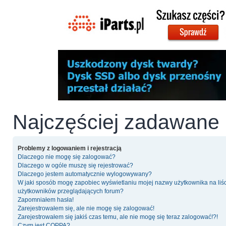
Najczęściej zadawane 
Problemy z logowaniem i rejestracją
Dlaczego nie mogę się zalogować?
Dlaczego w ogóle muszę się rejestrować?
Dlaczego jestem automatycznie wylogowywany?
W jaki sposób mogę zapobiec wyświetlaniu mojej nazwy użytkownika na liś
użytkowników przeglądających forum?
Zapomniałem hasła!
Zarejestrowałem się, ale nie mogę się zalogować!
Zarejestrowałem się jakiś czas temu, ale nie mogę się teraz zalogować!?!
Czym jest COPPA?