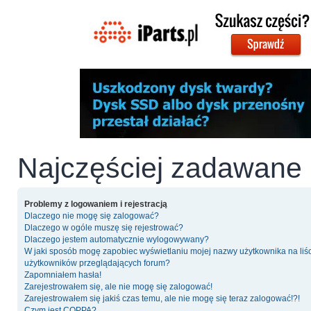
Najczęściej zadawane 
Problemy z logowaniem i rejestracją
Dlaczego nie mogę się zalogować?
Dlaczego w ogóle muszę się rejestrować?
Dlaczego jestem automatycznie wylogowywany?
W jaki sposób mogę zapobiec wyświetlaniu mojej nazwy użytkownika na liś
użytkowników przeglądających forum?
Zapomniałem hasła!
Zarejestrowałem się, ale nie mogę się zalogować!
Zarejestrowałem się jakiś czas temu, ale nie mogę się teraz zalogować!?!
Czym jest COPPA?