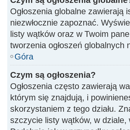
Ogłoszenia globalne zawierają is
niezwłocznie zapoznać. Wyświet
listy wątków oraz w Twoim pane
tworzenia ogłoszeń globalnych n
Góra
Czym są ogłoszenia?
Ogłoszenia często zawierają wa
którym się znajdują, i powinien
skorzystaniem z tego działu. Zna
szczycie listy wątków, w dziale