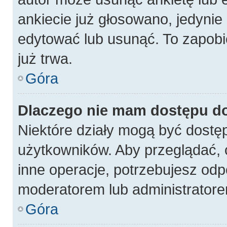
ankiecie już głosowano, jedynie
edytować lub usunąć. To zapobi
już trwa.
Góra
Dlaczego nie mam dostępu do
Niektóre działy mogą być dostęp
użytkowników. Aby przeglądać, 
inne operacje, potrzebujesz odp
moderatorem lub administratore
Góra