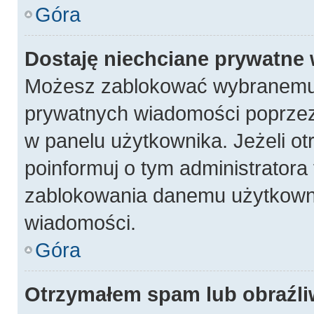
Góra
Dostaję niechciane prywatne
Możesz zablokować wybranemu 
prywatnych wiadomości poprzez
w panelu użytkownika. Jeżeli 
poinformuj o tym administratora
zablokowania danemu użytkowni
wiadomości.
Góra
Otrzymałem spam lub obraźli