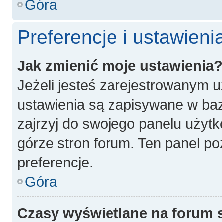
Góra
Preferencje i ustawien
Jak zmienić moje ustawienia
Jeżeli jesteś zarejestrowanym 
ustawienia są zapisywane w baz
zajrzyj do swojego panelu użytk
górze stron forum. Ten panel po
preferencje.
Góra
Czasy wyświetlane na forum 