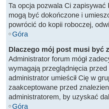
Ta opcja pozwala Ci zapisywać 
mogą być dokończone i umieszc
powrócić do kopii roboczej, odw
Góra
Dlaczego mój post musi być
Administrator forum mógł zadec
wymagają przeglądnięcia przed p
administrator umieścił Cię w gru
zaakceptowane przed znalezieni
administratorem, by uzyskać da
Góra