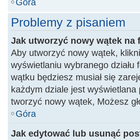
Góra
Problemy z pisaniem
Jak utworzyć nowy wątek na
Aby utworzyć nowy wątek, klikni
wyświetlaniu wybranego działu 
wątku będziesz musiał się zarej
każdym dziale jest wyświetlana 
tworzyć nowy wątek, Możesz gło
Góra
Jak edytować lub usunąć pos