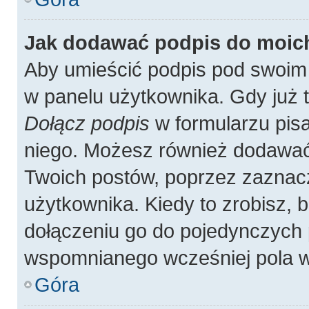
Jak dodawać podpis do moic
Aby umieścić podpis pod swoim
w panelu użytkownika. Gdy już 
Dołącz podpis
w formularzu pisa
niego. Możesz również dodawać
Twoich postów, poprzez zaznac
użytkownika. Kiedy to zrobisz,
dołączeniu go do pojedynczych
wspomnianego wcześniej pola w 
Góra