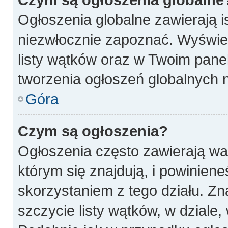
Ogłoszenia globalne zawierają is
niezwłocznie zapoznać. Wyświet
listy wątków oraz w Twoim pane
tworzenia ogłoszeń globalnych n
Góra
Czym są ogłoszenia?
Ogłoszenia często zawierają wa
którym się znajdują, i powinien
skorzystaniem z tego działu. Zna
szczycie listy wątków, w dziale