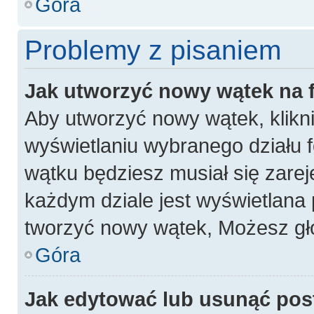
Góra
Problemy z pisaniem
Jak utworzyć nowy wątek na
Aby utworzyć nowy wątek, klikni
wyświetlaniu wybranego działu 
wątku będziesz musiał się zarej
każdym dziale jest wyświetlana 
tworzyć nowy wątek, Możesz gło
Góra
Jak edytować lub usunąć pos