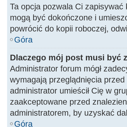
Ta opcja pozwala Ci zapisywać 
mogą być dokończone i umieszc
powrócić do kopii roboczej, odw
Góra
Dlaczego mój post musi być
Administrator forum mógł zadec
wymagają przeglądnięcia przed p
administrator umieścił Cię w gru
zaakceptowane przed znalezieni
administratorem, by uzyskać da
Góra