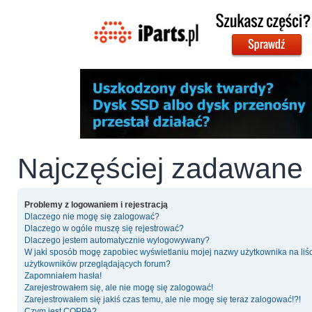
Najczęściej zadawane 
Problemy z logowaniem i rejestracją
Dlaczego nie mogę się zalogować?
Dlaczego w ogóle muszę się rejestrować?
Dlaczego jestem automatycznie wylogowywany?
W jaki sposób mogę zapobiec wyświetlaniu mojej nazwy użytkownika na liś
użytkowników przeglądających forum?
Zapomniałem hasła!
Zarejestrowałem się, ale nie mogę się zalogować!
Zarejestrowałem się jakiś czas temu, ale nie mogę się teraz zalogować!?!
Czym jest COPPA?