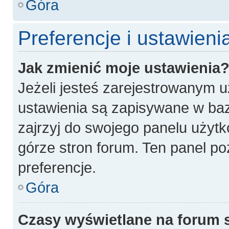
Góra
Preferencje i ustawien
Jak zmienić moje ustawienia
Jeżeli jesteś zarejestrowanym 
ustawienia są zapisywane w baz
zajrzyj do swojego panelu użytk
górze stron forum. Ten panel po
preferencje.
Góra
Czasy wyświetlane na forum 