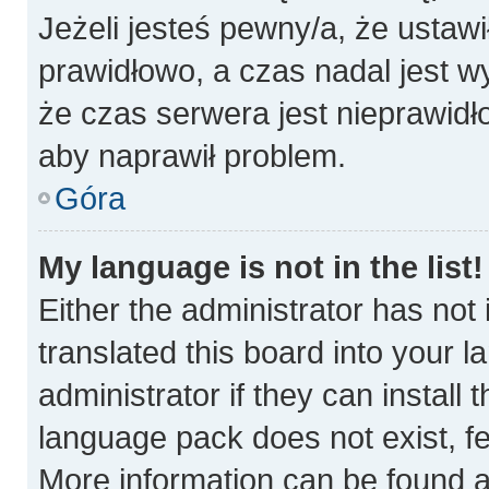
Jeżeli jesteś pewny/a, że ustawi
prawidłowo, a czas nadal jest w
że czas serwera jest nieprawidł
aby naprawił problem.
Góra
My language is not in the list!
Either the administrator has not
translated this board into your 
administrator if they can install
language pack does not exist, fee
More information can be found a