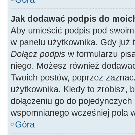
Jak dodawać podpis do moic
Aby umieścić podpis pod swoim
w panelu użytkownika. Gdy już 
Dołącz podpis
w formularzu pisa
niego. Możesz również dodawać
Twoich postów, poprzez zaznac
użytkownika. Kiedy to zrobisz,
dołączeniu go do pojedynczych
wspomnianego wcześniej pola w 
Góra