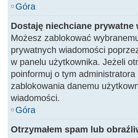
Góra
Dostaję niechciane prywatne
Możesz zablokować wybranemu 
prywatnych wiadomości poprzez
w panelu użytkownika. Jeżeli 
poinformuj o tym administratora
zablokowania danemu użytkowni
wiadomości.
Góra
Otrzymałem spam lub obraźli