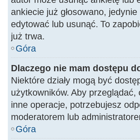
ankiecie już głosowano, jedynie
edytować lub usunąć. To zapobi
już trwa.
Góra
Dlaczego nie mam dostępu do
Niektóre działy mogą być dostęp
użytkowników. Aby przeglądać, 
inne operacje, potrzebujesz odp
moderatorem lub administratore
Góra