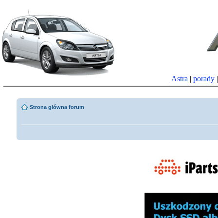
Astra
|
porady
Strona główna forum