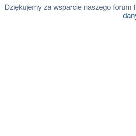
Dziękujemy za wsparcie naszego forum f
dan