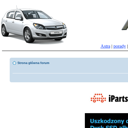
Astra
|
porady
Strona główna forum