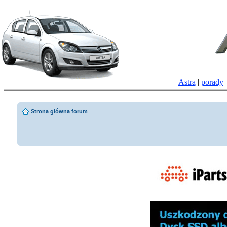
Astra
|
porady
Strona główna forum