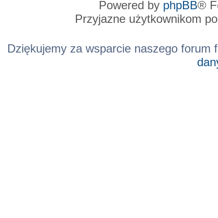
Powered by
phpBB
® F
Przyjazne użytkownikom po
Dziękujemy za wsparcie naszego forum f
dan