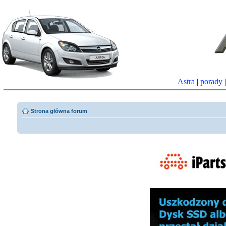
Astra
|
porady
Strona główna forum