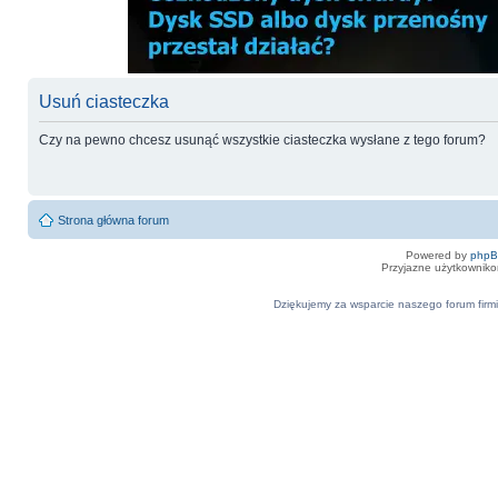
Usuń ciasteczka
Czy na pewno chcesz usunąć wszystkie ciasteczka wysłane z tego forum?
Strona główna forum
Powered by
php
Przyjazne użytkowniko
Dziękujemy za wsparcie naszego forum firmi