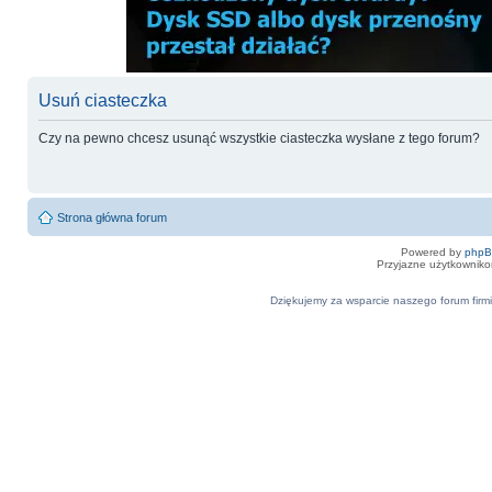
Usuń ciasteczka
Czy na pewno chcesz usunąć wszystkie ciasteczka wysłane z tego forum?
Strona główna forum
Powered by
php
Przyjazne użytkowniko
Dziękujemy za wsparcie naszego forum firmi