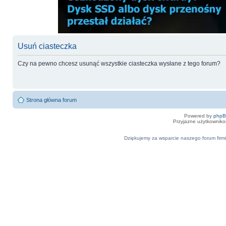
Usuń ciasteczka
Czy na pewno chcesz usunąć wszystkie ciasteczka wysłane z tego forum?
Strona główna forum
Powered by
php
Przyjazne użytkowniko
Dziękujemy za wsparcie naszego forum firmi