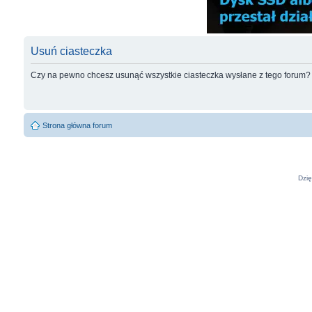
Usuń ciasteczka
Czy na pewno chcesz usunąć wszystkie ciasteczka wysłane z tego forum?
Strona główna forum
Dzię