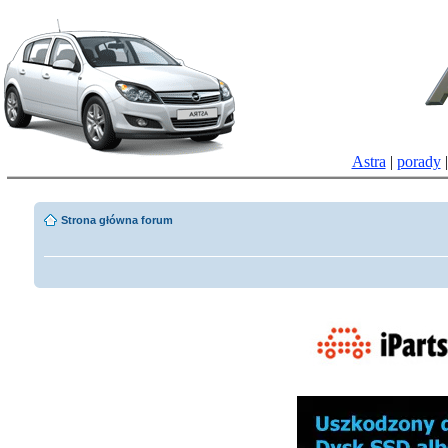
Astra
|
porady
Strona główna forum