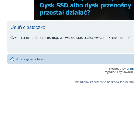
Usuń ciasteczka
Czy na pewno chcesz usunąć wszystkie ciasteczka wysłane z tego forum?
Strona główna forum
Powered by
php
Przyjazne użytkowniko
Dziękujemy za wsparcie naszego forum firmi