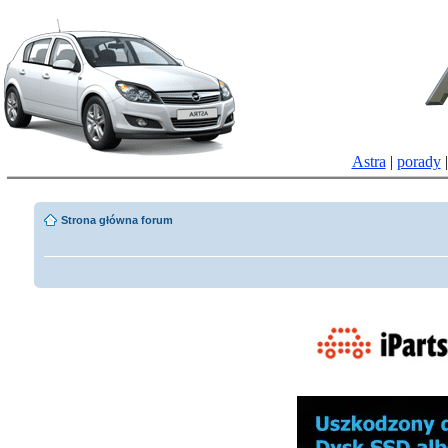
Astra
|
porady
Strona główna forum