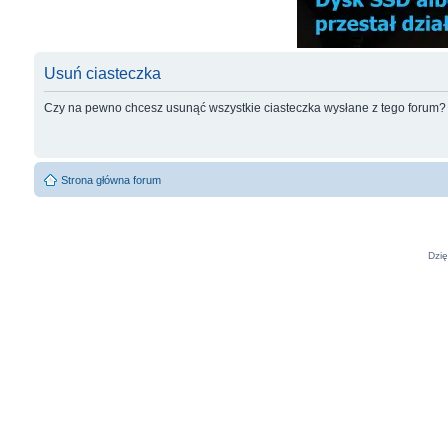
Usuń ciasteczka
Czy na pewno chcesz usunąć wszystkie ciasteczka wysłane z tego forum?
Strona główna forum
Dzię