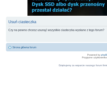
Usuń ciasteczka
Czy na pewno chcesz usunąć wszystkie ciasteczka wysłane z tego forum?
Strona główna forum
Powered by
php
Przyjazne użytkowniko
Dziękujemy za wsparcie naszego forum firmi