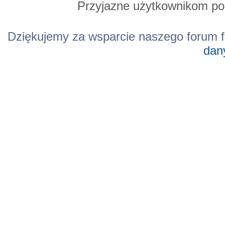
Przyjazne użytkownikom po
Dziękujemy za wsparcie naszego forum f
dan