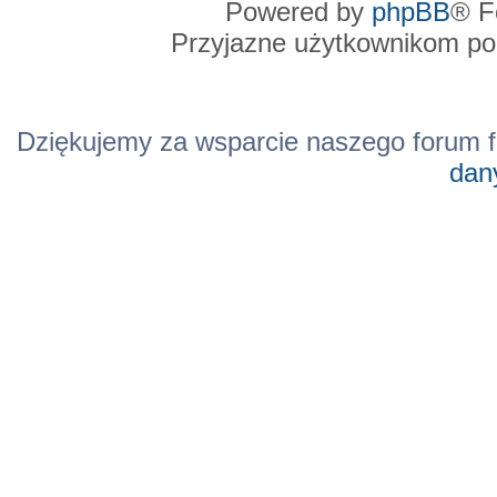
Powered by
phpBB
® F
Przyjazne użytkownikom po
Dziękujemy za wsparcie naszego forum f
dan