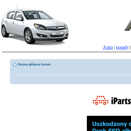
Astra
|
porady
Strona główna forum