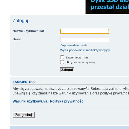
Zaloguj
Nazwa użytkownika:
Hasło:
Zapomniałem hasła
Wyślij ponownie e-mail aktywacyjny
Zapamiętaj mnie
Ukryj mnie w tej sesji
ZAREJESTRUJ
Aby się zalogować, musisz być zarejestrowany/a. Rejestracja zajmuje tyl
upewnij się, czy znasz nasze warunki użytkowania oraz politykę prywatnoś
Warunki użytkowania
|
Polityka prywatności
Zarejestruj