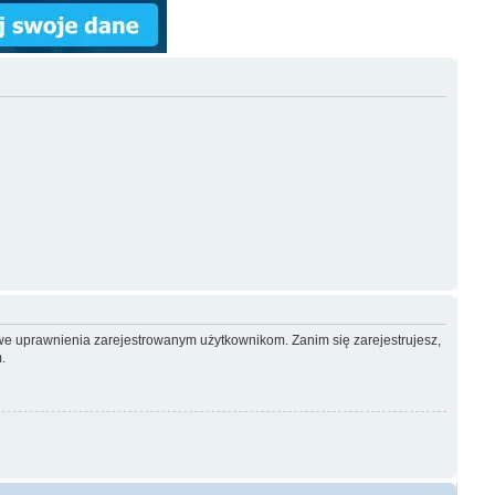
owe uprawnienia zarejestrowanym użytkownikom. Zanim się zarejestrujesz,
.