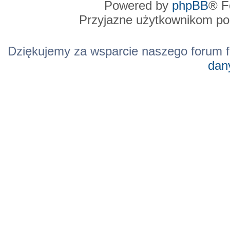
Powered by
phpBB
® F
Przyjazne użytkownikom po
Dziękujemy za wsparcie naszego forum f
dan