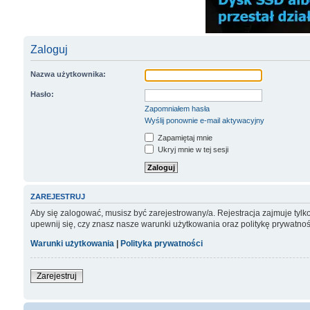
Zaloguj
Nazwa użytkownika:
Hasło:
Zapomniałem hasła
Wyślij ponownie e-mail aktywacyjny
Zapamiętaj mnie
Ukryj mnie w tej sesji
ZAREJESTRUJ
Aby się zalogować, musisz być zarejestrowany/a. Rejestracja zajmuje tyl
upewnij się, czy znasz nasze warunki użytkowania oraz politykę prywatnoś
Warunki użytkowania
|
Polityka prywatności
Zarejestruj