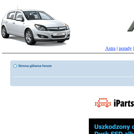
Astra
|
porady
Strona główna forum