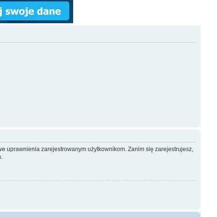
owe uprawnienia zarejestrowanym użytkownikom. Zanim się zarejestrujesz,
.