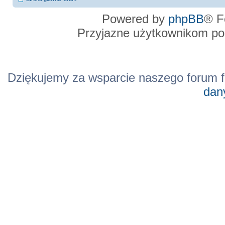
Powered by
phpBB
® F
Przyjazne użytkownikom po
Dziękujemy za wsparcie naszego forum f
dan