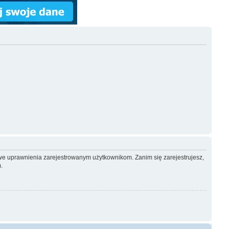
owe uprawnienia zarejestrowanym użytkownikom. Zanim się zarejestrujesz,
.