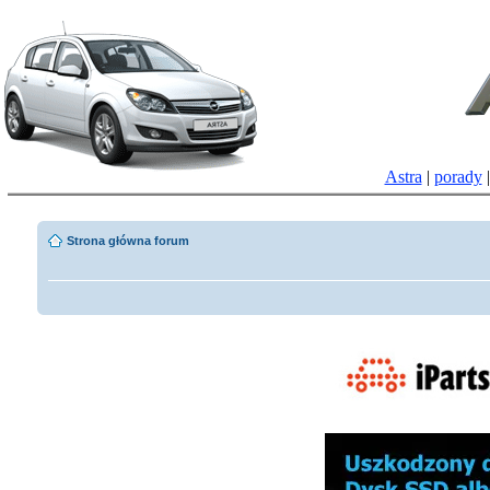
Astra
|
porady
Strona główna forum