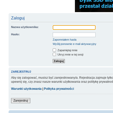
Zaloguj
Nazwa użytkownika:
Hasło:
Zapomniałem hasła
Wyślij ponownie e-mail aktywacyjny
Zapamiętaj mnie
Ukryj mnie w tej sesji
ZAREJESTRUJ
Aby się zalogować, musisz być zarejestrowany/a. Rejestracja zajmuje tyl
upewnij się, czy znasz nasze warunki użytkowania oraz politykę prywatnoś
Warunki użytkowania
|
Polityka prywatności
Zarejestruj