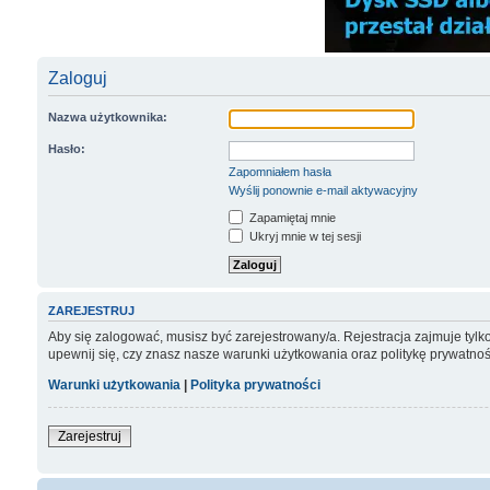
Zaloguj
Nazwa użytkownika:
Hasło:
Zapomniałem hasła
Wyślij ponownie e-mail aktywacyjny
Zapamiętaj mnie
Ukryj mnie w tej sesji
ZAREJESTRUJ
Aby się zalogować, musisz być zarejestrowany/a. Rejestracja zajmuje tyl
upewnij się, czy znasz nasze warunki użytkowania oraz politykę prywatnoś
Warunki użytkowania
|
Polityka prywatności
Zarejestruj