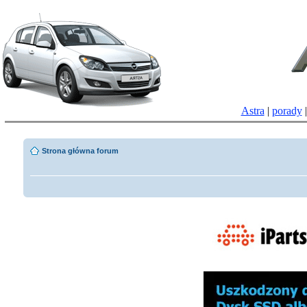
Astra
|
porady
Strona główna forum