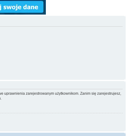
owe uprawnienia zarejestrowanym użytkownikom. Zanim się zarejestrujesz,
.