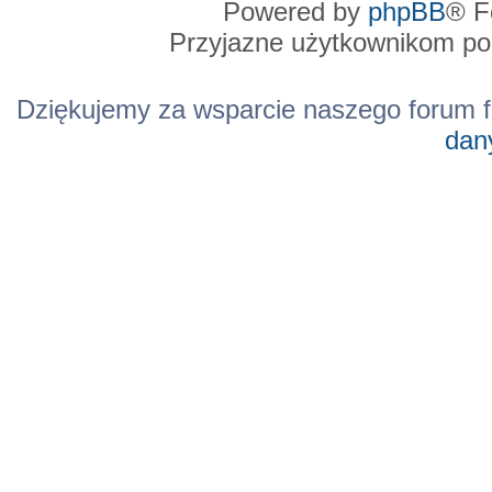
Powered by
phpBB
® F
Przyjazne użytkownikom po
Dziękujemy za wsparcie naszego forum f
dan