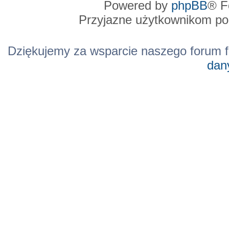
Powered by
phpBB
® F
Przyjazne użytkownikom po
Dziękujemy za wsparcie naszego forum f
dan