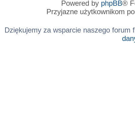
Powered by
phpBB
® F
Przyjazne użytkownikom po
Dziękujemy za wsparcie naszego forum f
dan