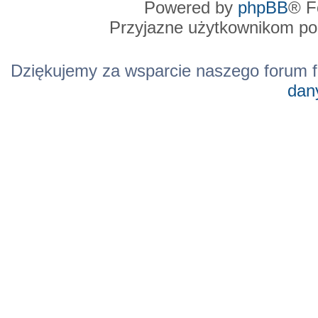
Powered by
phpBB
® F
Przyjazne użytkownikom po
Dziękujemy za wsparcie naszego forum f
dan