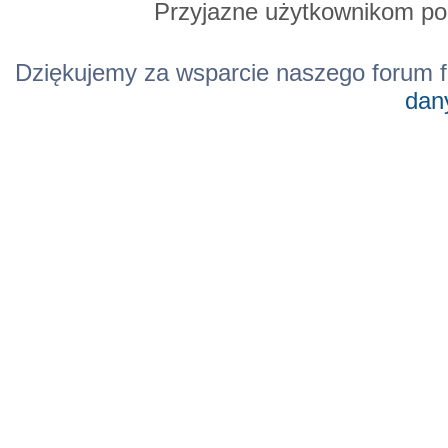
Przyjazne użytkownikom po
Dziękujemy za wsparcie naszego forum f
dan