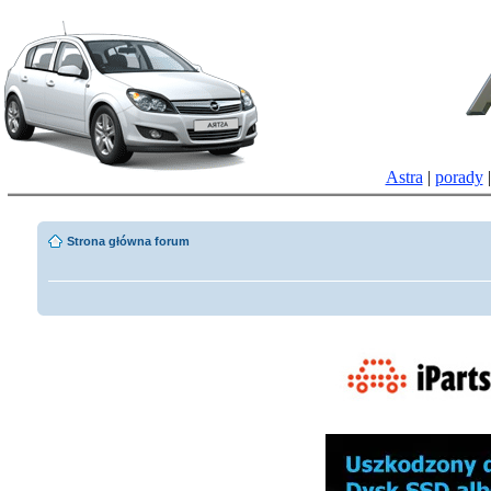
Astra
|
porady
Strona główna forum