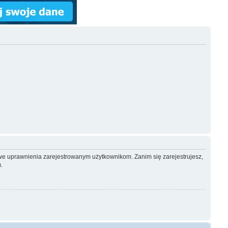
owe uprawnienia zarejestrowanym użytkownikom. Zanim się zarejestrujesz,
.