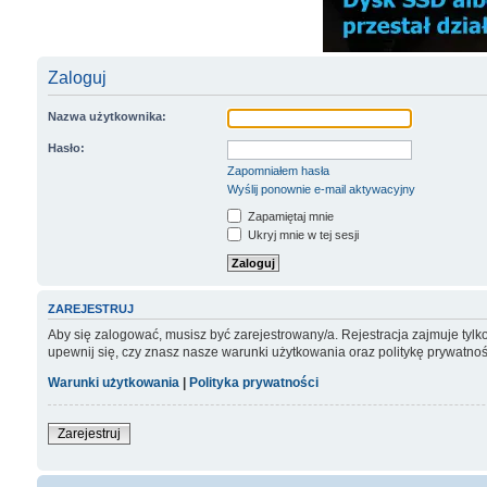
Zaloguj
Nazwa użytkownika:
Hasło:
Zapomniałem hasła
Wyślij ponownie e-mail aktywacyjny
Zapamiętaj mnie
Ukryj mnie w tej sesji
ZAREJESTRUJ
Aby się zalogować, musisz być zarejestrowany/a. Rejestracja zajmuje tyl
upewnij się, czy znasz nasze warunki użytkowania oraz politykę prywatnoś
Warunki użytkowania
|
Polityka prywatności
Zarejestruj