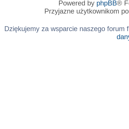
Powered by
phpBB
® F
Przyjazne użytkownikom po
Dziękujemy za wsparcie naszego forum f
dan