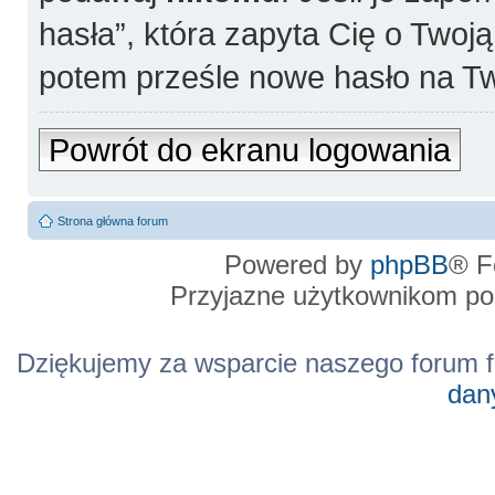
hasła”, która zapyta Cię o Twoj
potem prześle nowe hasło na Tw
Powrót do ekranu logowania
Strona główna forum
Powered by
phpBB
® F
Przyjazne użytkownikom po
Dziękujemy za wsparcie naszego forum f
dan