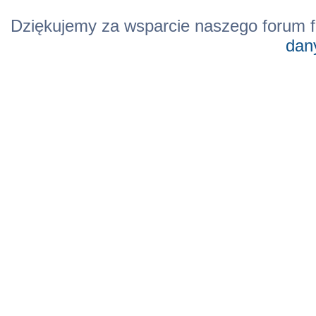
Dziękujemy za wsparcie naszego forum f
dan