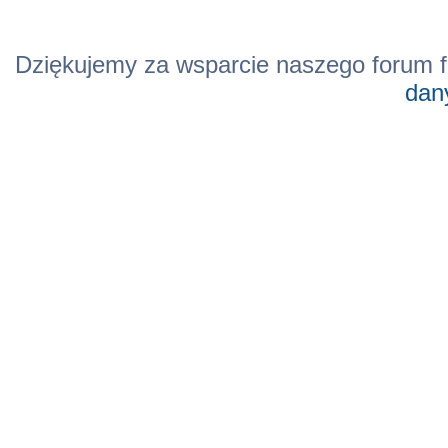
Dziękujemy za wsparcie naszego forum f
dan